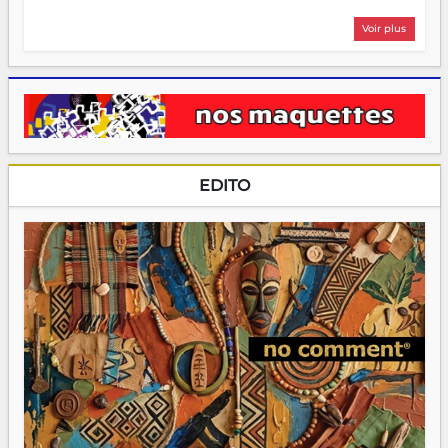
Voir plus
EDITO