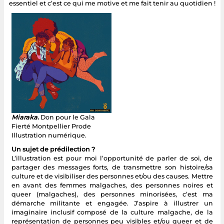
essentiel et c’est ce qui me motive et me fait tenir au quotidien !
Miaraka.
Don pour le Gala
Fierté Montpellier Prode
Illustration numérique.
Un sujet de prédilection ?
L’illustration est pour moi l’opportunité de parler de soi, de
partager des messages forts, de transmettre son histoire/sa
culture et de visibiliser des personnes et/ou des causes. Mettre
en avant des femmes malgaches, des personnes noires et
queer (malgaches), des personnes minorisées, c’est ma
démarche militante et engagée. J’aspire à illustrer un
imaginaire inclusif composé de la culture malgache, de la
représentation de personnes peu visibles et/ou queer et de