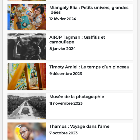
Miangaly Elia : Petits univers, grandes
idées
12 février 2024
AIRJP Tagman : Graffitis et
camouflage
8 janvier 2024
Timoty Amiel : Le temps d’un pinceau
9 décembre 2023
Musée de la photographie
11 novembre 2023
Thamus : Voyage dans l’âme
7 octobre 2023