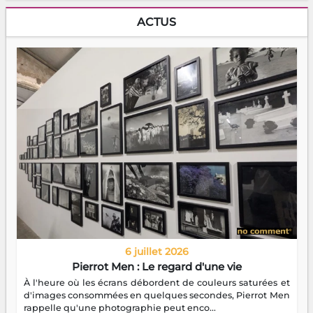
ACTUS
6 juillet 2026
Pierrot Men : Le regard d'une vie
À l'heure où les écrans débordent de couleurs saturées et
d'images consommées en quelques secondes, Pierrot Men
rappelle qu'une photographie peut enco...