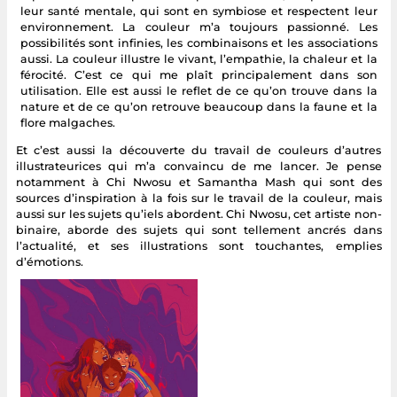
leur santé mentale, qui sont en symbiose et respectent leur
environnement. La couleur m’a toujours passionné. Les
possibilités sont infinies, les combinaisons et les associations
aussi. La couleur illustre le vivant, l’empathie, la chaleur et la
férocité. C’est ce qui me plaît principalement dans son
utilisation. Elle est aussi le reflet de ce qu’on trouve dans la
nature et de ce qu’on retrouve beaucoup dans la faune et la
flore malgaches.
Et c’est aussi la découverte du travail de couleurs d’autres
illustrateurices qui m’a convaincu de me lancer. Je pense
notamment à Chi Nwosu et Samantha Mash qui sont des
sources d’inspiration à la fois sur le travail de la couleur, mais
aussi sur les sujets qu’iels abordent. Chi Nwosu, cet artiste non-
binaire, aborde des sujets qui sont tellement ancrés dans
l’actualité, et ses illustrations sont touchantes, emplies
d’émotions.