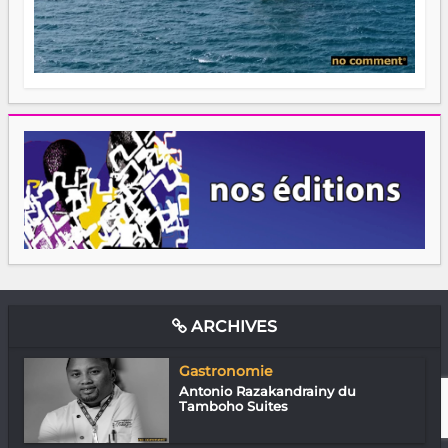
ARCHIVES
Gastronomie
Antonio Razakandrainy du
Tamboho Suites