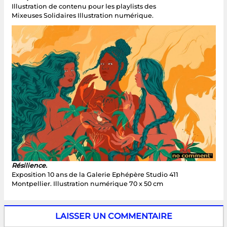
Illustration de contenu pour les playlists des
Mixeuses Solidaires Illustration numérique.
Résilience.
Exposition 10 ans de la Galerie Ephépère Studio 411
Montpellier. Illustration numérique 70 x 50 cm
LAISSER UN COMMENTAIRE