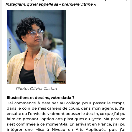
Instagram, qu’iel appelle sa « première vitrine ».
Photo : Olivier Castan
Illustrations et dessins, votre dada ?
J’ai commencé à dessiner au collège pour passer le temps,
dans le coin de mes cahiers de cours, dans mon agenda. J’ai
ensuite eu l’envie de vraiment pousser le dessin, ce que j’ai pu
faire en prenant l’option arts plastiques au lycée. Ma passion
s’est confirmée à ce moment-là. En arrivant en France, j’ai pu
intégrer une Mise à Niveau en Arts Appliqués, puis j’ai