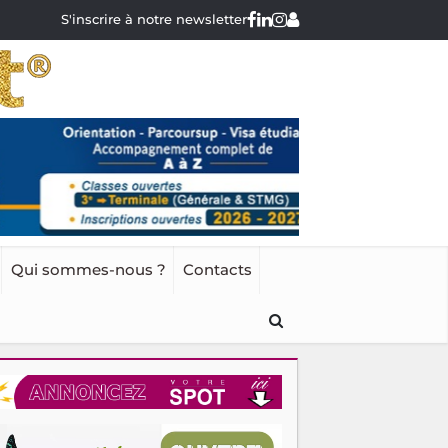
S'inscrire à notre newsletter
Qui sommes-nous ?
Contacts