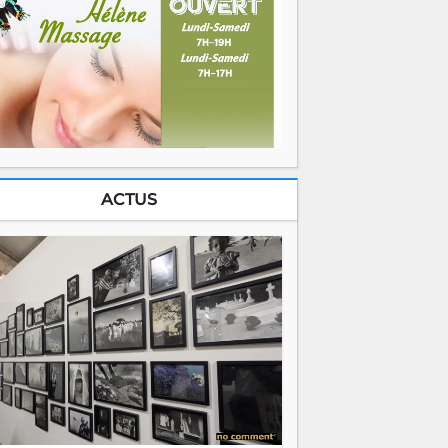
ACTUS