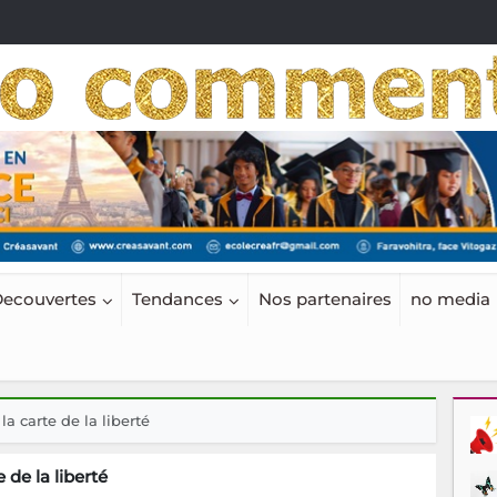
ecouvertes
Tendances
Nos partenaires
no media
la carte de la liberté
 de la liberté