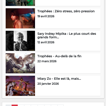
Trophées : Zéro stress, zéro pression
19 avril 2026
Sary Indray Mipika : Le plus court des
grands form...
12 avril 2026
Trophées - Au-delà de la fin
22 mars 2026
Miary Zo - Elle est là, mais…
20 janvier 2026