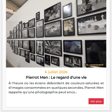
6 juillet 2026
Pierrot Men : Le regard d'une vie
À l'heure où les écrans débordent de couleurs saturées et
d'images consommées en quelques secondes, Pierrot Men
rappelle qu'une photographie peut enco...
Voir plus