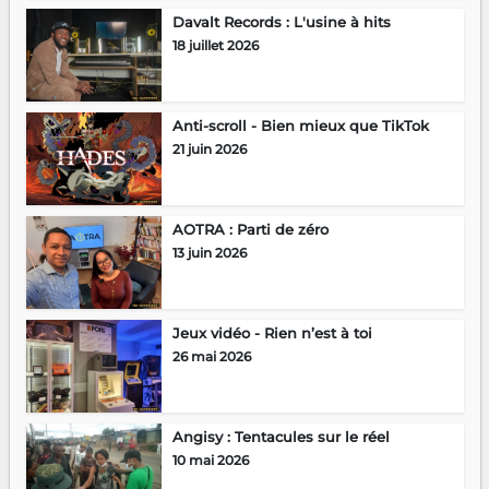
Davalt Records : L'usine à hits
18 juillet 2026
Anti-scroll - Bien mieux que TikTok
21 juin 2026
AOTRA : Parti de zéro
13 juin 2026
Jeux vidéo - Rien n’est à toi
26 mai 2026
Angisy : Tentacules sur le réel
10 mai 2026