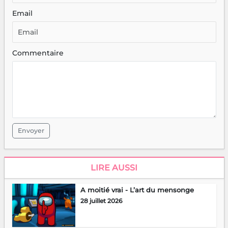
Email
Commentaire
Envoyer
LIRE AUSSI
A moitié vrai - L’art du mensonge
28 juillet 2026