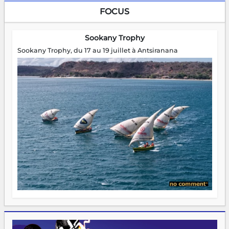
FOCUS
Sookany Trophy
Sookany Trophy, du 17 au 19 juillet à Antsiranana