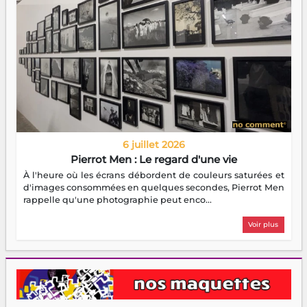
6 juillet 2026
Pierrot Men : Le regard d'une vie
À l'heure où les écrans débordent de couleurs saturées et
d'images consommées en quelques secondes, Pierrot Men
rappelle qu'une photographie peut enco...
Voir plus