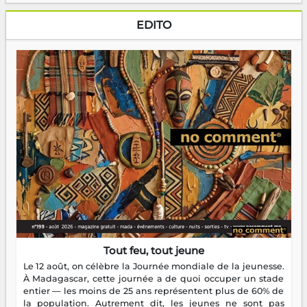
EDITO
Tout feu, tout jeune
Le 12 août, on célèbre la Journée mondiale de la jeunesse.
À Madagascar, cette journée a de quoi occuper un stade
entier — les moins de 25 ans représentent plus de 60% de
la population. Autrement dit, les jeunes ne sont pas