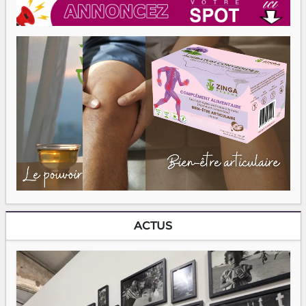
ACTUS