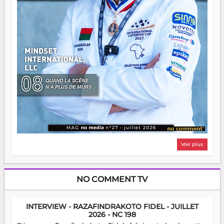
Voir plus
NO COMMENT TV
INTERVIEW - RAZAFINDRAKOTO FIDEL - JUILLET
2026 - NC 198