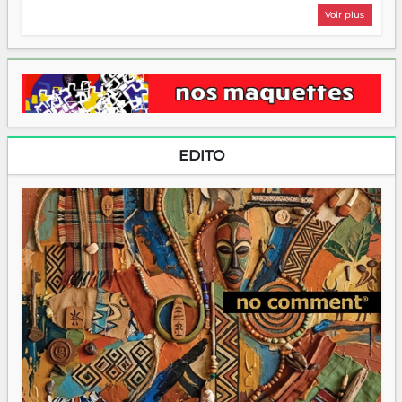
Voir plus
EDITO