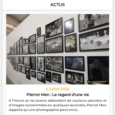
ACTUS
6 juillet 2026
Pierrot Men : Le regard d'une vie
À l'heure où les écrans débordent de couleurs saturées et
d'images consommées en quelques secondes, Pierrot Men
rappelle qu'une photographie peut enco...