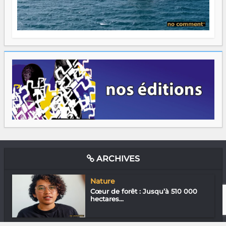
ARCHIVES
Nature
Cœur de forêt : Jusqu’à 510 000
hectares...