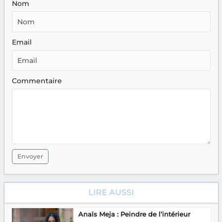
Nom
Email
Commentaire
Envoyer
LIRE AUSSI
Anaïs Meja : Peindre de l’intérieur