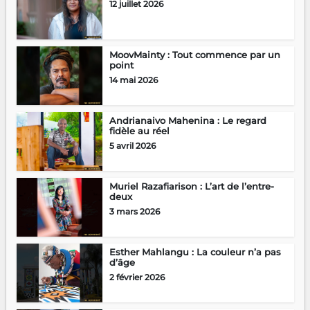
12 juillet 2026
MoovMainty : Tout commence par un
point
14 mai 2026
Andrianaivo Mahenina : Le regard
fidèle au réel
5 avril 2026
Muriel Razafiarison : L’art de l’entre-
deux
3 mars 2026
Esther Mahlangu : La couleur n’a pas
d’âge
2 février 2026