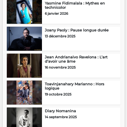
Yasmine Fidimalala : Mythes en
technicolor
6 janvier 2026
Joany Paoly : Pause longue durée
13 décembre 2025
Jean Andrianaivo Ravelona : L’art
d’avoir une âme
16 novembre 2025
Toavinjanahary Marianno : Hors
logique
19 octobre 2025
Diary Nomanina
14 septembre 2025