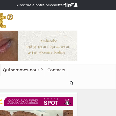
S'inscrire à notre newsletter
Qui sommes-nous ?
Contacts