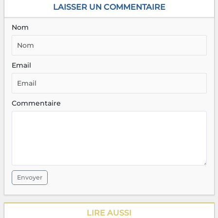
LAISSER UN COMMENTAIRE
Nom
Email
Commentaire
Envoyer
LIRE AUSSI