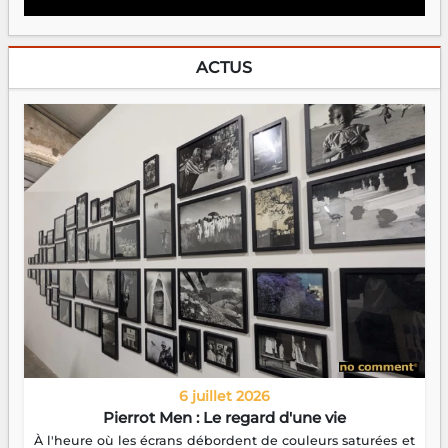
ACTUS
6 juillet 2026
Pierrot Men : Le regard d'une vie
À l'heure où les écrans débordent de couleurs saturées et