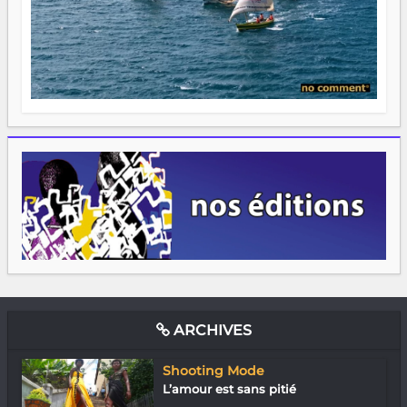
ARCHIVES
Shooting Mode
L’amour est sans pitié