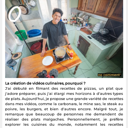
La création de vidéos culinaires, pourquoi ?
J'ai débuté en filmant des recettes de pizzas, un plat que
j'adore préparer, puis j'ai élargi mes horizons à d'autres types
de plats. Aujourd'hui, je propose une grande variété de recettes
dans mes vidéos, comme la carbonara, le mine sao, le steak au
poivre, les burgers, et bien d'autres encore. Malgré tout, je
remarque que beaucoup de personnes me demandent de
réaliser des plats malgaches. Personnellement, je préfère
explorer les cuisines du monde, notamment les recettes