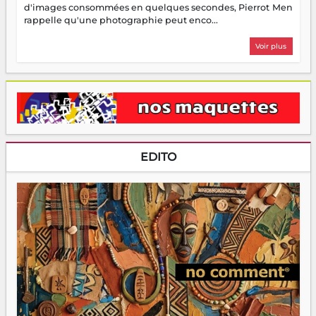
d'images consommées en quelques secondes, Pierrot Men
rappelle qu'une photographie peut enco...
Voir plus
EDITO