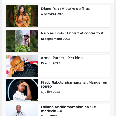
Diane Rak : Histoire de filles
4 octobre 2025
Nicolas Ecolo : En vert et contre tout
10 septembre 2025
Armel Patrick : Rira bien
15 août 2025
Kiady Rakotondramanana : Manger en
stéréo
3 juillet 2025
Faliana Andriamampianina : Le
médecin 2.0