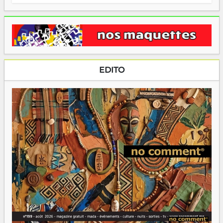
EDITO