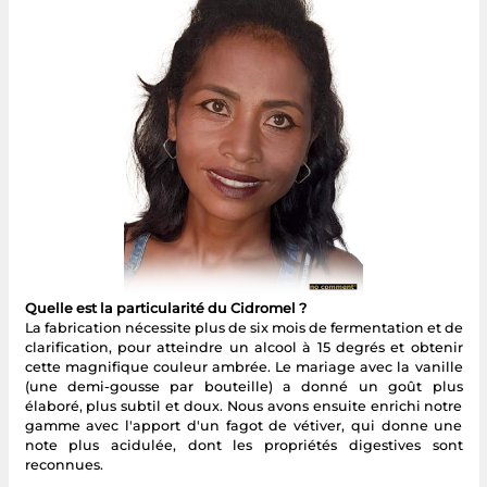
Quelle est la particularité du Cidromel ?
La fabrication nécessite plus de six mois de fermentation et de
clarification, pour atteindre un alcool à 15 degrés et obtenir
cette magnifique couleur ambrée. Le mariage avec la vanille
(une demi-gousse par bouteille) a donné un goût plus
élaboré, plus subtil et doux. Nous avons ensuite enrichi notre
gamme avec l'apport d'un fagot de vétiver, qui donne une
note plus acidulée, dont les propriétés digestives sont
reconnues.