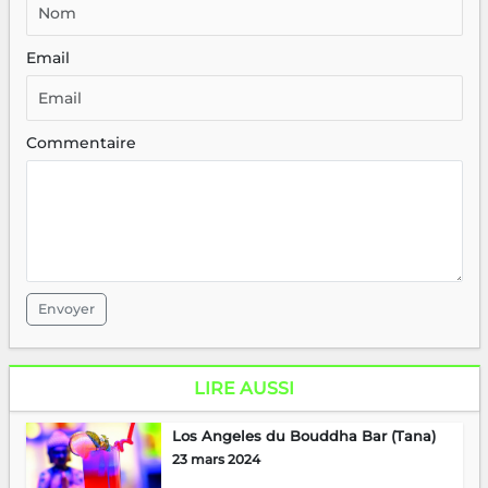
Email
Commentaire
Envoyer
LIRE AUSSI
Los Angeles du Bouddha Bar (Tana)
23 mars 2024