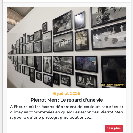
6 juillet 2026
Pierrot Men : Le regard d'une vie
À l'heure où les écrans débordent de couleurs saturées et
d'images consommées en quelques secondes, Pierrot Men
rappelle qu'une photographie peut enco...
Voir plus