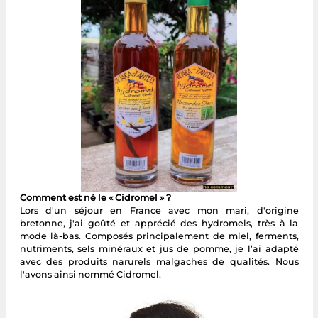
Comment est né le « Cidromel » ?
Lors d'un séjour en France avec mon mari, d'origine
bretonne, j'ai goûté et apprécié des hydromels, très à la
mode là-bas. Composés principalement de miel, ferments,
nutriments, sels minéraux et jus de pomme, je l’ai adapté
avec des produits narurels malgaches de qualités. Nous
l'avons ainsi nommé Cidromel.