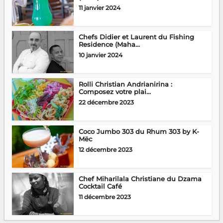
11 janvier 2024
Chefs Didier et Laurent du Fishing
Residence (Maha...
10 janvier 2024
Rolli Christian Andrianirina :
Composez votre plai...
22 décembre 2023
Coco Jumbo 303 du Rhum 303 by K-
Mëc
12 décembre 2023
Chef Miharilala Christiane du Dzama
Cocktail Café
11 décembre 2023