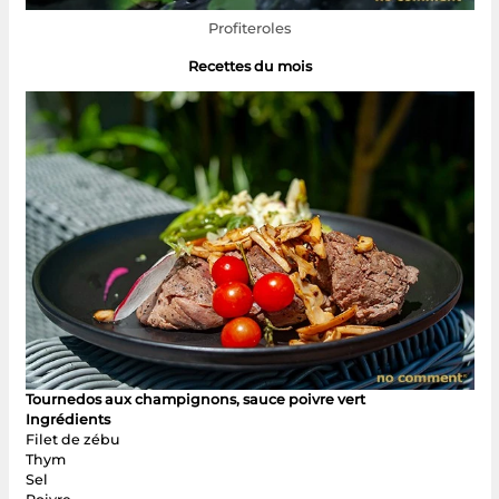
Profiteroles
Recettes du mois
Tournedos aux champignons, sauce poivre vert
Ingrédients
Filet de zébu
Thym
Sel