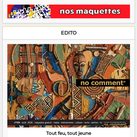
EDITO
Tout feu, tout jeune