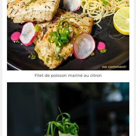
Filet de poisson mariné au citron