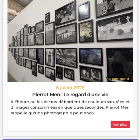
6 juillet 2026
Pierrot Men : Le regard d'une vie
À l'heure où les écrans débordent de couleurs saturées et
d'images consommées en quelques secondes, Pierrot Men
rappelle qu'une photographie peut enco...
Voir plus