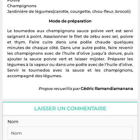
Poivre
Champignons
Jardinière de légumes(carotte, courgette, chou-fleur, brocoli)
Mode de préparation
Le tournedos aux champignons sauce poivre vert est servi
saignant à point. Assaisonner le filet de zébu avec sel, poivre
et thym. Faire cuire dans une poêle chaude quelques
minutes de chaque côté. Dans une autre poêle, faire revenir
les champignons avec de l’huile d’olive jusqu’à dorure, puis
ajouter la sauce poivre vert et laisser mijoter. Préparer les
légumes à la vapeur ou dans une poêle avec de l’huile d’olive.
Servir le tournedos avec la sauce et les champignons,
accompagné des légumes.
Propos recueillis par
Cédric Ramandiamanana
LAISSER UN COMMENTAIRE
Nom