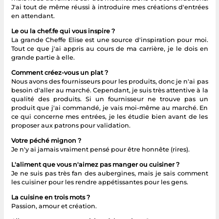
J'ai tout de même réussi à introduire mes créations d'entrées
en attendant.
Le ou la chef.fe qui vous inspire ?
La grande Cheffe Elise est une source d'inspiration pour moi.
Tout ce que j'ai appris au cours de ma carrière, je le dois en
grande partie à elle.
Comment créez-vous un plat ?
Nous avons des fournisseurs pour les produits, donc je n'ai pas
besoin d'aller au marché. Cependant, je suis très attentive à la
qualité des produits. Si un fournisseur ne trouve pas un
produit que j'ai commandé, je vais moi-même au marché. En
ce qui concerne mes entrées, je les étudie bien avant de les
proposer aux patrons pour validation.
Votre péché mignon ?
Je n'y ai jamais vraiment pensé pour être honnête (rires).
L'aliment que vous n'aimez pas manger ou cuisiner ?
Je ne suis pas très fan des aubergines, mais je sais comment
les cuisiner pour les rendre appétissantes pour les gens.
La cuisine en trois mots ?
Passion, amour et création.