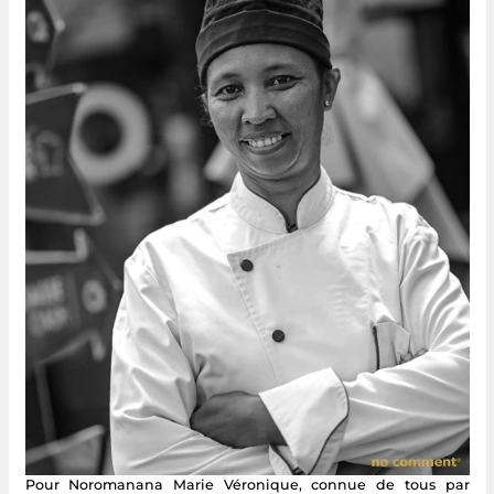
Pour Noromanana Marie Véronique, connue de tous par