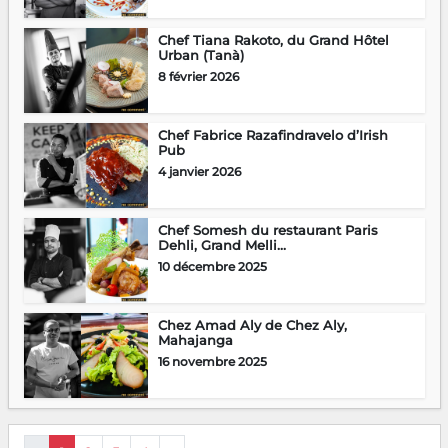
Chef Tiana Rakoto, du Grand Hôtel
Urban (Tanà)
8 février 2026
Chef Fabrice Razafindravelo d’Irish
Pub
4 janvier 2026
Chef Somesh du restaurant Paris
Dehli, Grand Melli...
10 décembre 2025
Chez Amad Aly de Chez Aly,
Mahajanga
16 novembre 2025