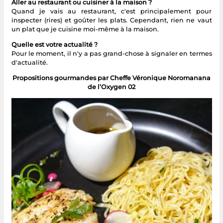
Aller au restaurant ou cuisiner à la maison ?
Quand je vais au restaurant, c'est principalement pour
inspecter (rires) et goûter les plats. Cependant, rien ne vaut
un plat que je cuisine moi-même à la maison.
Quelle est votre actualité ?
Pour le moment, il n'y a pas grand-chose à signaler en termes
d'actualité.
Propositions gourmandes par Cheffe Véronique Noromanana
de l’Oxygen 02