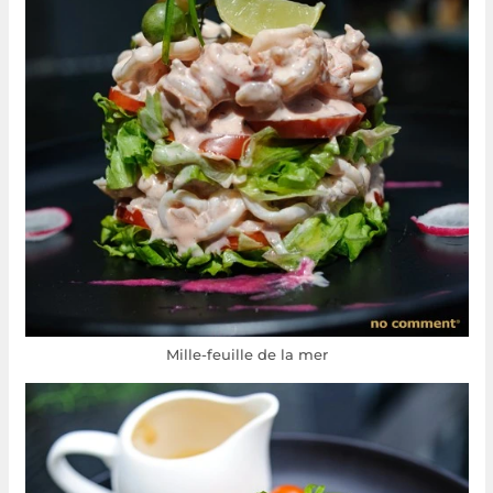
Mille-feuille de la mer