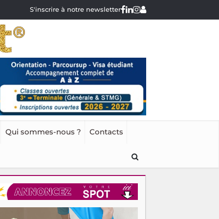
S'inscrire à notre newsletter
Qui sommes-nous ?
Contacts