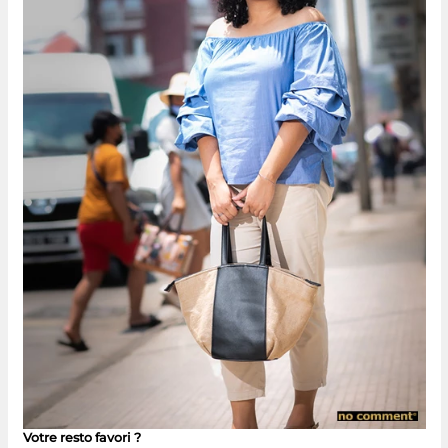
Votre resto favori ?