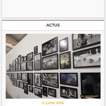
ACTUS
6 juillet 2026