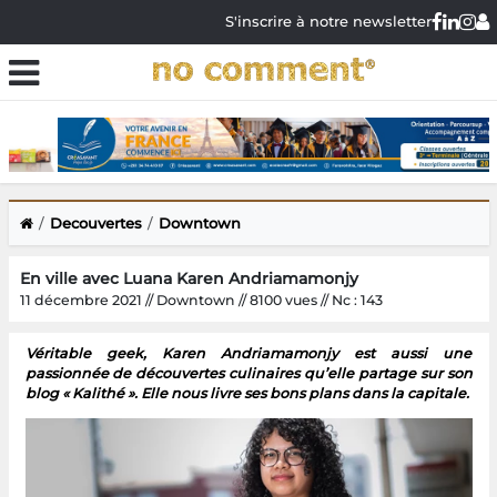
S'inscrire à notre newsletter
Decouvertes
Downtown
En ville avec Luana Karen Andriamamonjy
11 décembre 2021 // Downtown // 8100 vues // Nc : 143
Véritable geek, Karen Andriamamonjy est aussi une
passionnée de découvertes culinaires qu’elle partage sur son
blog « Kalithé ». Elle nous livre ses bons plans dans la capitale.