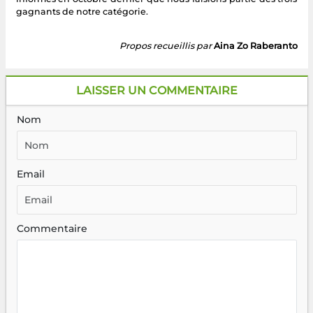
gagnants de notre catégorie.
Propos recueillis par
Aina Zo Raberanto
LAISSER UN COMMENTAIRE
Nom
Email
Commentaire