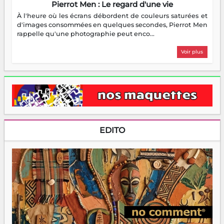
Pierrot Men : Le regard d'une vie
À l'heure où les écrans débordent de couleurs saturées et
d'images consommées en quelques secondes, Pierrot Men
rappelle qu'une photographie peut enco...
Voir plus
EDITO