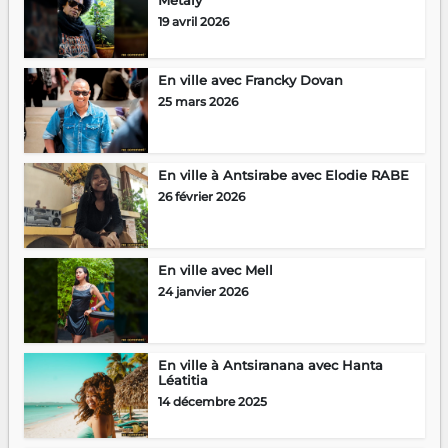
19 avril 2026
En ville avec Francky Dovan
25 mars 2026
En ville à Antsirabe avec Elodie RABE
26 février 2026
En ville avec Mell
24 janvier 2026
En ville à Antsiranana avec Hanta
Léatitia
14 décembre 2025