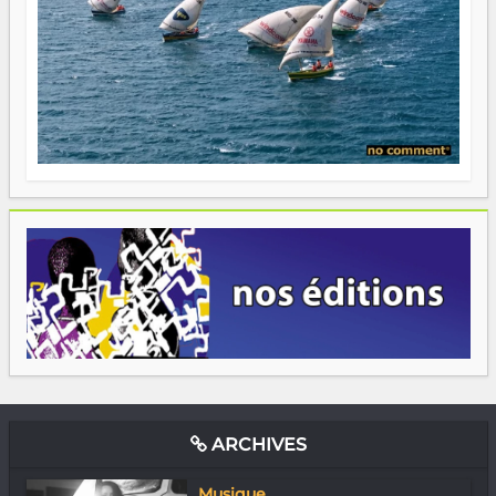
ARCHIVES
Musique