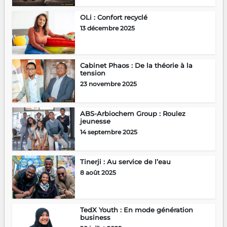
OLi : Confort recyclé
13 décembre 2025
Cabinet Phaos : De la théorie à la
tension
23 novembre 2025
ABS-Arbiochem Group : Roulez
jeunesse
14 septembre 2025
Tinerji : Au service de l’eau
8 août 2025
TedX Youth : En mode génération
business