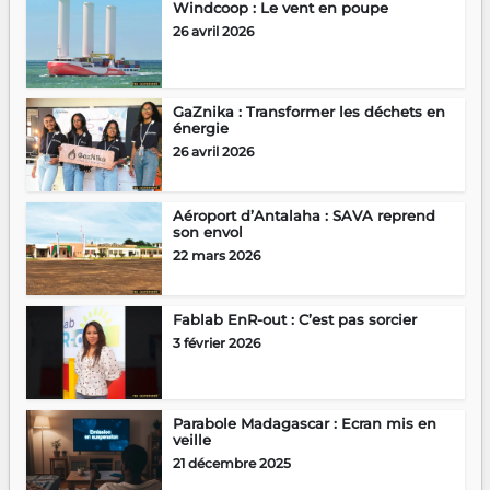
Windcoop : Le vent en poupe
26 avril 2026
GaZnika : Transformer les déchets en
énergie
26 avril 2026
Aéroport d’Antalaha : SAVA reprend
son envol
22 mars 2026
Fablab EnR-out : C’est pas sorcier
3 février 2026
Parabole Madagascar : Ecran mis en
veille
21 décembre 2025