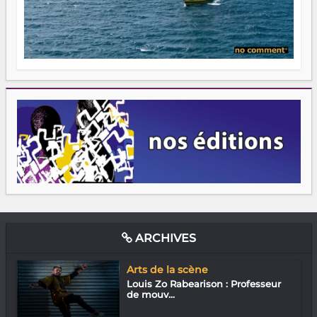
ARCHIVES
Arts de la scène
Louis Zo Rabearison : Professeur
de mouv...