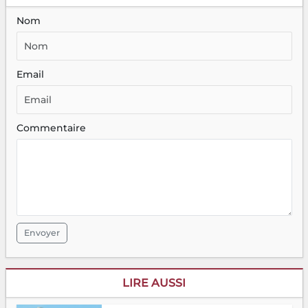
Nom
Email
Commentaire
Envoyer
LIRE AUSSI