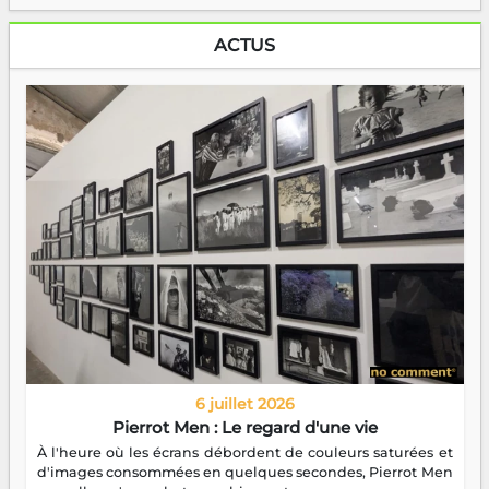
ACTUS
6 juillet 2026
Pierrot Men : Le regard d'une vie
À l'heure où les écrans débordent de couleurs saturées et
d'images consommées en quelques secondes, Pierrot Men