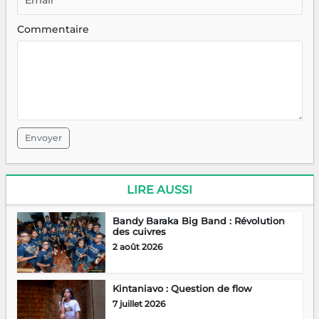
Commentaire
Envoyer
LIRE AUSSI
Bandy Baraka Big Band : Révolution
des cuivres
2 août 2026
Kintaniavo : Question de flow
7 juillet 2026