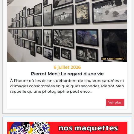
6 juillet 2026
Pierrot Men : Le regard d'une vie
À l'heure où les écrans débordent de couleurs saturées et
d'images consommées en quelques secondes, Pierrot Men
rappelle qu'une photographie peut enco...
Voir plus