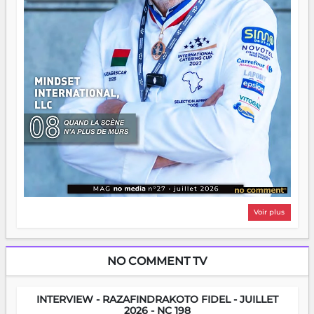
Voir plus
NO COMMENT TV
INTERVIEW - RAZAFINDRAKOTO FIDEL - JUILLET
2026 - NC 198