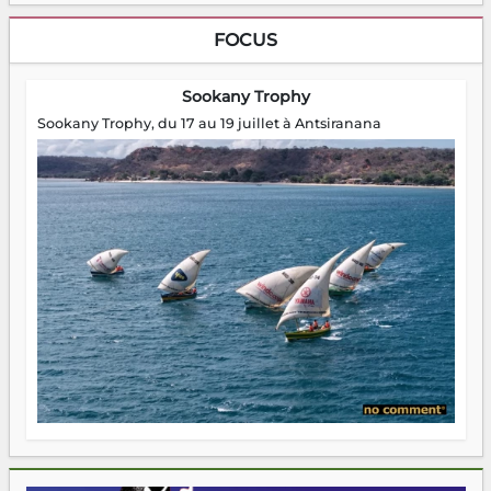
FOCUS
Sookany Trophy
Sookany Trophy, du 17 au 19 juillet à Antsiranana