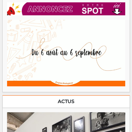
ACTUS