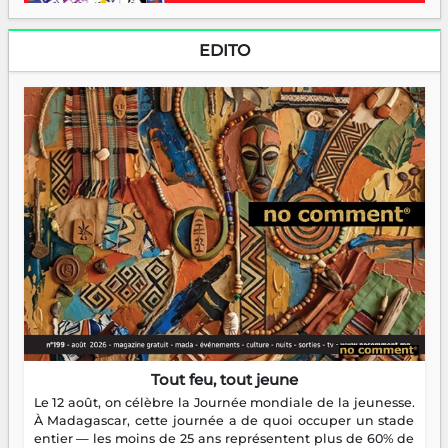
EDITO
Tout feu, tout jeune
Le 12 août, on célèbre la Journée mondiale de la jeunesse.
À Madagascar, cette journée a de quoi occuper un stade
entier — les moins de 25 ans représentent plus de 60% de