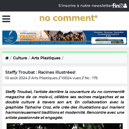
S'inscrire à notre newsletter
Culture
Arts Plastiques
Steffy Troubat : Racines illustrées!
10 août 2024 // Arts Plastiques // 10024 vues // Nc : 175
Steffy Troubat, l'artiste derrière la couverture du no comment®
magazine de ce mois-ci, célèbre ses racines malgaches et sa
double culture à travers son art. En collaboration avec la
graphiste Tiphaine Croz, elle crée des illustrations qui marient
harmonieusement traditions et modernité. Rencontre avec une
artiste passionnée et engagée.