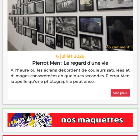
6 juillet 2026
Pierrot Men : Le regard d'une vie
À l'heure où les écrans débordent de couleurs saturées et
d'images consommées en quelques secondes, Pierrot Men
rappelle qu'une photographie peut enco...
Voir plus