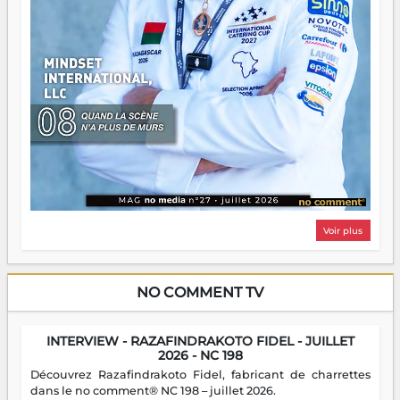
Voir plus
NO COMMENT TV
INTERVIEW - RAZAFINDRAKOTO FIDEL - JUILLET
2026 - NC 198
Découvrez Razafindrakoto Fidel, fabricant de charrettes
dans le no comment® NC 198 – juillet 2026.