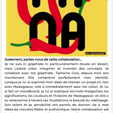
Justement, parlez-nous de cette collaboration…
Je ne suis ni graphiste ni particulièrement douée en dessin,
mais j'adore créer, imaginer et inventer des concepts. Je
collabore avec ma graphiste, Tiphaine Croz, depuis trois ans
maintenant. Elle comprend parfaitement mon identité.
Lorsque je lui ai exprimé mon désir de réaliser un projet en lien
avec Madagascar, elle a immédiatement saisi ma vision. Je lui
ai fait un moodboard, je lui ai expliqué les mots malgaches, les
significations, les couleurs et l’histoire de Madagascar, et elle a
su retranscrire à travers ces illustrations la beauté du métissage.
Son talent et sa sensibilité ont permis de donner vie à mes
idées de manière fidèle et authentique. Notre collaboration est