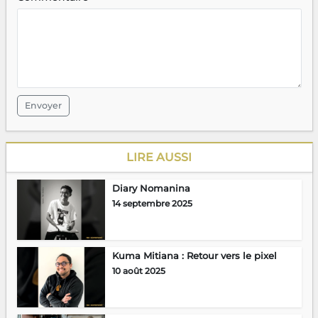
Envoyer
LIRE AUSSI
Diary Nomanina
14 septembre 2025
Kuma Mitiana : Retour vers le pixel
10 août 2025