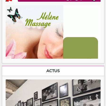
ACTUS