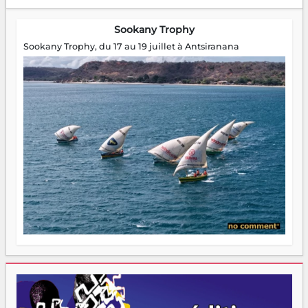
Sookany Trophy
Sookany Trophy, du 17 au 19 juillet à Antsiranana