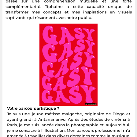
basée sur une compréhension mutuelle et une forte
complémentarité. Tiphaine a cette capacité unique de
transformer mes concepts et mes inspirations en visuels
captivants qui résonnent avec notre public.
Votre parcours artistique ?
Je suis une jeune métisse malgache, originaire de Diego et
ayant grandi à Antananarivo. Après des études de cinéma à
Paris, je me suis lancée dans la photographie et, aujourd'hui,
je me consacre à l'illustration. Mon parcours professionnel m'a
amenée à travailler dans divers domaines comme la musique,