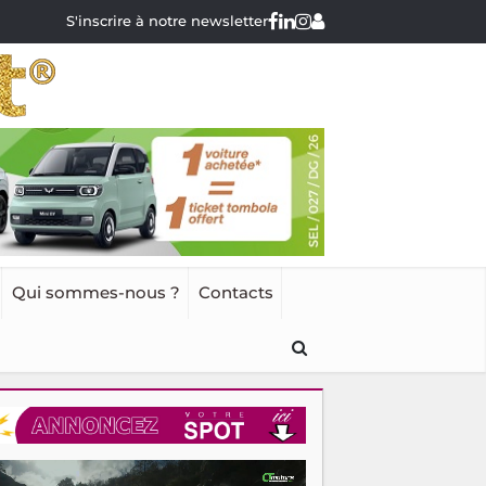
S'inscrire à notre newsletter
Qui sommes-nous ?
Contacts