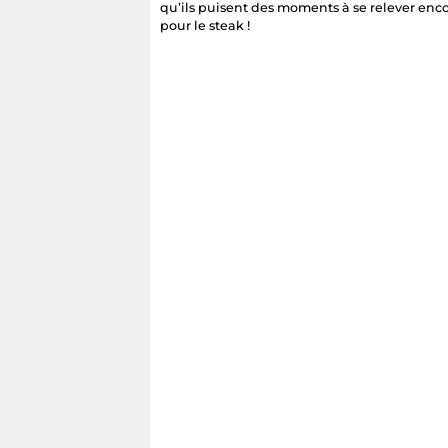
qu’ils puisent des moments à se relever encore
pour le steak !