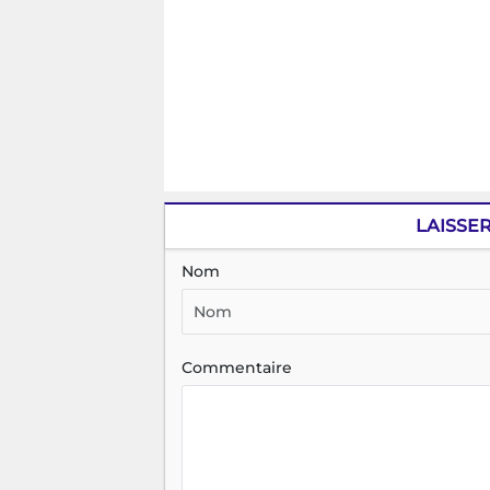
LAISSE
Nom
Commentaire