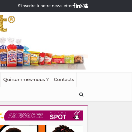
S'inscrire à notre newsletter
Qui sommes-nous ?
Contacts