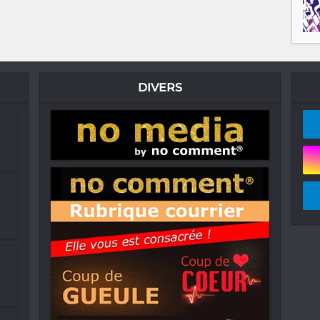
DIVERS