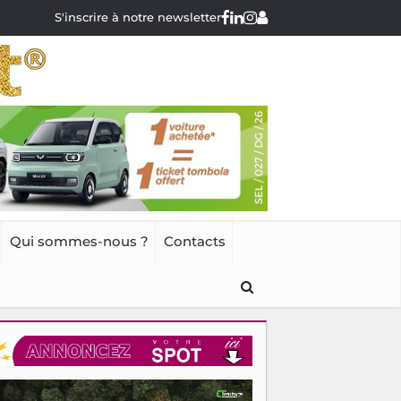
S'inscrire à notre newsletter
Qui sommes-nous ?
Contacts