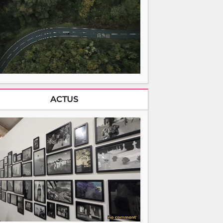
ACTUS