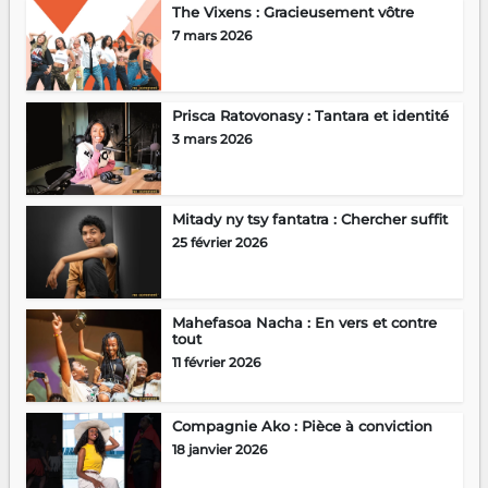
The Vixens : Gracieusement vôtre
7 mars 2026
Prisca Ratovonasy : Tantara et identité
3 mars 2026
Mitady ny tsy fantatra : Chercher suffit
25 février 2026
Mahefasoa Nacha : En vers et contre
tout
11 février 2026
Compagnie Ako : Pièce à conviction
18 janvier 2026