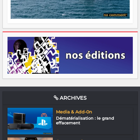
ARCHIVES
Media & Add-0n
Dématérialisation : le grand
effacement