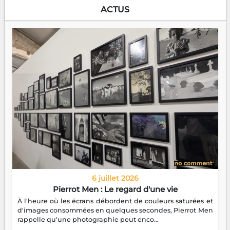
ACTUS
6 juillet 2026
Pierrot Men : Le regard d'une vie
À l'heure où les écrans débordent de couleurs saturées et
d'images consommées en quelques secondes, Pierrot Men
rappelle qu'une photographie peut enco...