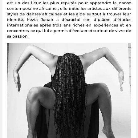
est un des lieux les plus réputés pour apprendre la danse
contemporaine africaine ; elle initie les artistes aux différents
styles de danses africaines et les aide surtout à trouver leur
identité. Kezia Jonah a décroché son diplôme d’études
internationales après trois ans riches en expériences et en
rencontres, ce qui lui a permis d’évoluer et surtout de vivre de
sa passion.