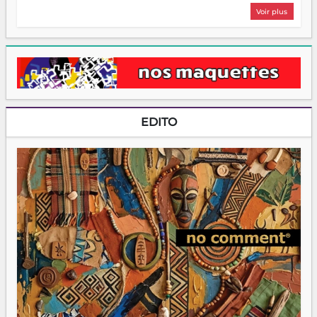
Voir plus
EDITO