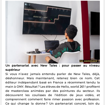
Un partenariat avec New Tales : pour passer au niveau
supérieur
Si vous n’avez jamais entendu parler de New Tales, déjà,
déshonneur. Mais maintenant, retenez bien ce nom. Cet
éditeur indépendant basé en France a récemment tendu la
main à ONY. Résultat ? Les élèves de Hello, world 261 ! profitent
de masterclass animées par des pointures du secteur. Ils
découvrent les coulisses de l’édition de jeux vidéo, et
comprennent comment faire rimer passion avec profession.
Ce qui change la donne ? Un partenariat concret, loin du