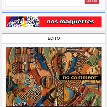
Voir plus
EDITO