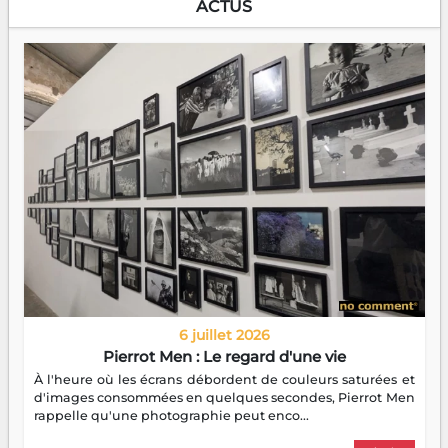
ACTUS
6 juillet 2026
Pierrot Men : Le regard d'une vie
À l'heure où les écrans débordent de couleurs saturées et
d'images consommées en quelques secondes, Pierrot Men
rappelle qu'une photographie peut enco...