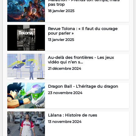
pas trop
18 janvier 2025
Revue Tolona : « Il faut du courage
pour parler »
13 janvier 2025
Au-delà des frontières - Les jeux
vidéo qui n’en s...
21 décembre 2024
Dragon Ball - L’héritage du dragon
23 novembre 2024
Làlana : Histoire de rues
13 novembre 2024