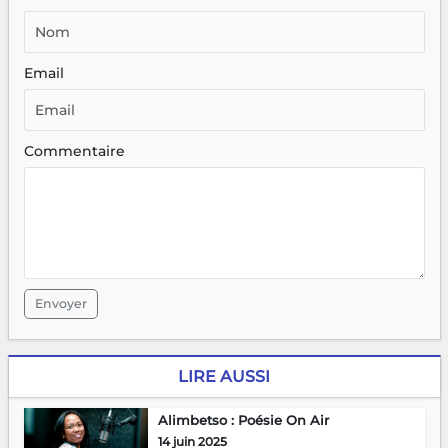
Email
Commentaire
Envoyer
LIRE AUSSI
Alimbetso : Poésie On Air
14 juin 2025