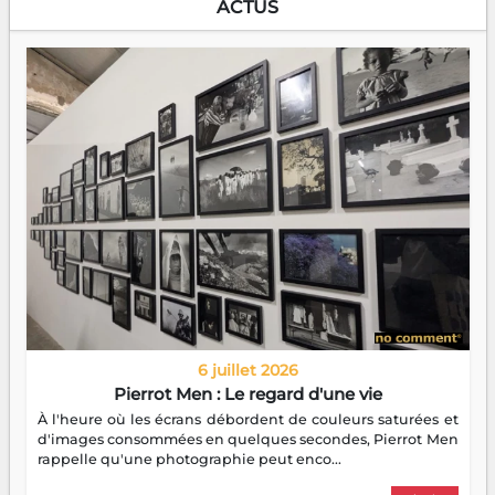
ACTUS
6 juillet 2026
Pierrot Men : Le regard d'une vie
À l'heure où les écrans débordent de couleurs saturées et
d'images consommées en quelques secondes, Pierrot Men
rappelle qu'une photographie peut enco...