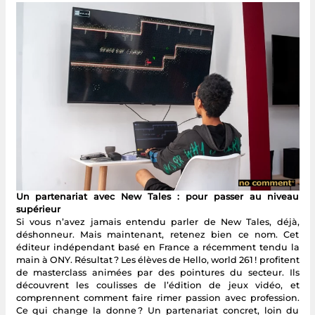
Un partenariat avec New Tales : pour passer au niveau
supérieur
Si vous n’avez jamais entendu parler de New Tales, déjà,
déshonneur. Mais maintenant, retenez bien ce nom. Cet
éditeur indépendant basé en France a récemment tendu la
main à ONY. Résultat ? Les élèves de Hello, world 261 ! profitent
de masterclass animées par des pointures du secteur. Ils
découvrent les coulisses de l’édition de jeux vidéo, et
comprennent comment faire rimer passion avec profession.
Ce qui change la donne ? Un partenariat concret, loin du