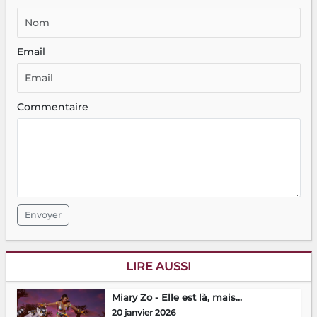
Email
Commentaire
Envoyer
LIRE AUSSI
Miary Zo - Elle est là, mais…
20 janvier 2026