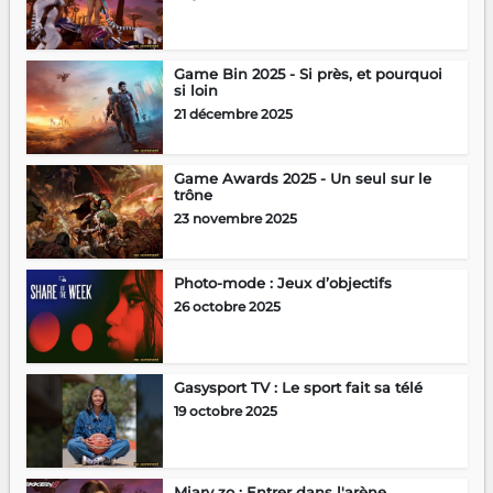
Game Bin 2025 - Si près, et pourquoi
si loin
21 décembre 2025
Game Awards 2025 - Un seul sur le
trône
23 novembre 2025
Photo-mode : Jeux d’objectifs
26 octobre 2025
Gasysport TV : Le sport fait sa télé
19 octobre 2025
Miary zo : Entrer dans l'arène