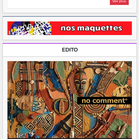
Voir plus
EDITO