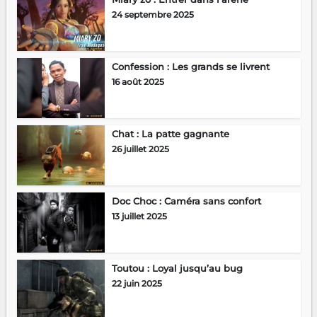
24 septembre 2025
Confession : Les grands se livrent
16 août 2025
Chat : La patte gagnante
26 juillet 2025
Doc Choc : Caméra sans confort
13 juillet 2025
Toutou : Loyal jusqu’au bug
22 juin 2025