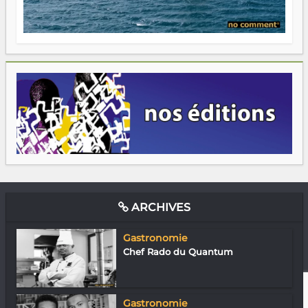
ARCHIVES
Gastronomie
Chef Rado du Quantum
Gastronomie