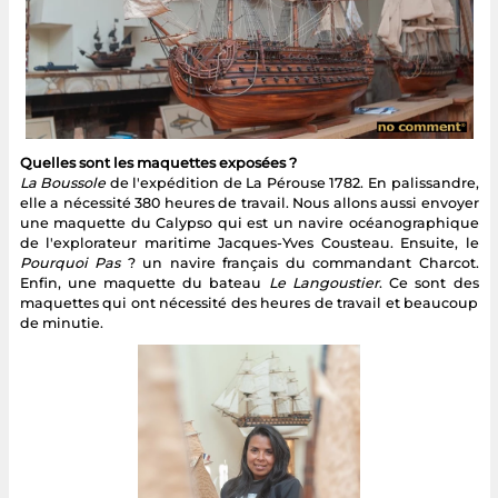
Quelles sont les maquettes exposées ?
La Boussole
de l'expédition de La Pérouse 1782. En palissandre,
elle a nécessité 380 heures de travail. Nous allons aussi envoyer
une maquette du Calypso qui est un navire océanographique
de l'explorateur maritime Jacques-Yves Cousteau. Ensuite, le
Pourquoi Pas
? un navire français du commandant Charcot.
Enfin, une maquette du bateau
Le Langoustier
. Ce sont des
maquettes qui ont nécessité des heures de travail et beaucoup
de minutie.