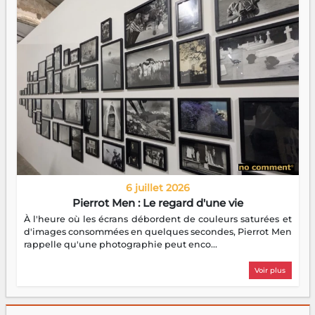
6 juillet 2026
Pierrot Men : Le regard d'une vie
À l'heure où les écrans débordent de couleurs saturées et
d'images consommées en quelques secondes, Pierrot Men
rappelle qu'une photographie peut enco...
Voir plus