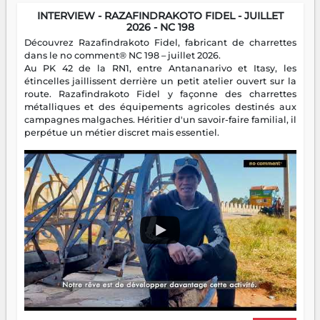
INTERVIEW - RAZAFINDRAKOTO FIDEL - JUILLET
2026 - NC 198
Découvrez Razafindrakoto Fidel, fabricant de charrettes
dans le no comment® NC 198 – juillet 2026.
Au PK 42 de la RN1, entre Antananarivo et Itasy, les
étincelles jaillissent derrière un petit atelier ouvert sur la
route. Razafindrakoto Fidel y façonne des charrettes
métalliques et des équipements agricoles destinés aux
campagnes malgaches. Héritier d'un savoir-faire familial, il
perpétue un métier discret mais essentiel.