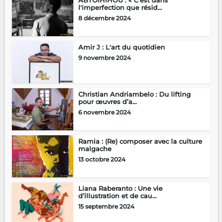
l'imperfection que résid...
8 décembre 2024
Amir J : L'art du quotidien
9 novembre 2024
Christian Andriambelo : Du lifting
pour œuvres d’a...
6 novembre 2024
Ramia : (Re) composer avec la culture
malgache
13 octobre 2024
Liana Raberanto : Une vie
d’illustration et de cau...
15 septembre 2024