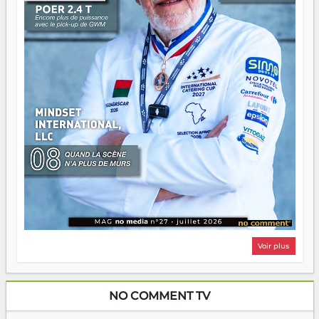
même sens.
Voir plus
NO COMMENT TV