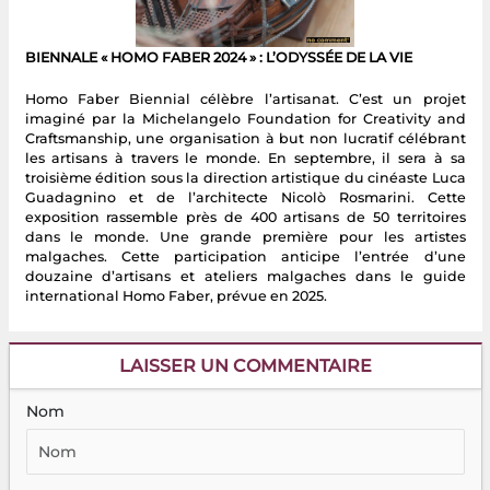
BIENNALE « HOMO FABER 2024 » : L’ODYSSÉE DE LA VIE
Homo Faber Biennial célèbre l’artisanat. C’est un projet
imaginé par la Michelangelo Foundation for Creativity and
Craftsmanship, une organisation à but non lucratif célébrant
les artisans à travers le monde. En septembre, il sera à sa
troisième édition sous la direction artistique du cinéaste Luca
Guadagnino et de l’architecte Nicolò Rosmarini. Cette
exposition rassemble près de 400 artisans de 50 territoires
dans le monde. Une grande première pour les artistes
malgaches. Cette participation anticipe l’entrée d’une
douzaine d’artisans et ateliers malgaches dans le guide
international Homo Faber, prévue en 2025.
LAISSER UN COMMENTAIRE
Nom