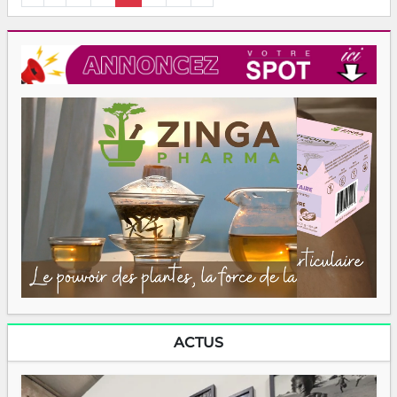
ACTUS