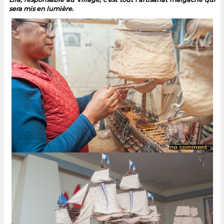
sera mis en lumière.