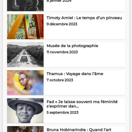
8 janvier 2024
Timoty Amiel : Le temps d’un pinceau
9 décembre 2023
Musée de la photographie
11 novembre 2023
Thamus : Voyage dans l’âme
7 octobre 2023
Fad « Je laisse souvent ma féminité
s'exprimer dan...
5 septembre 2023
Bruna Hobinarindra : Quand l’art