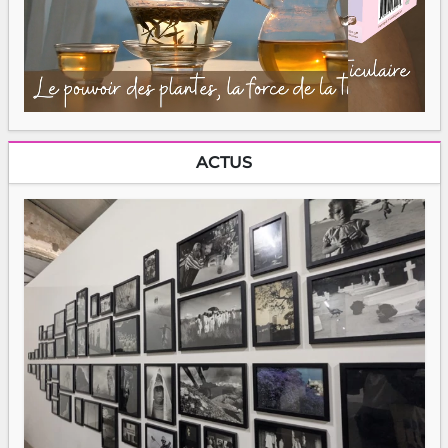
ACTUS