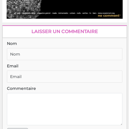
LAISSER UN COMMENTAIRE
Nom
Email
Commentaire