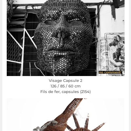
Visage Capsule 2
126 / 85 / 60 cm
Fils de fer, capsules (2154)