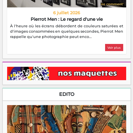
6 juillet 2026
Pierrot Men : Le regard d'une vie
À l'heure où les écrans débordent de couleurs saturées et
d'images consommées en quelques secondes, Pierrot Men
rappelle qu'une photographie peut enco...
Voir plus
EDITO