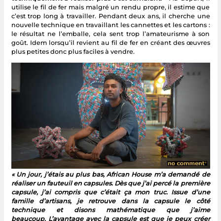
utilise le fil de fer mais malgré un rendu propre, il estime que
c’est trop long à travailler. Pendant deux ans, il cherche une
nouvelle technique en travaillant les cannettes et les cartons :
le résultat ne l’emballe, cela sent trop l’amateurisme à son
goût. Idem lorsqu’il revient au fil de fer en créant des œuvres
plus petites donc plus faciles à vendre.
« Un jour, j’étais au plus bas, African House m’a demandé de
réaliser un fauteuil en capsules. Dès que j’ai percé la première
capsule, j’ai compris que c’était ça mon truc. Issue d’une
famille d’artisans, je retrouve dans la capsule le côté
technique et disons mathématique que j’aime
beaucoup. L’avantage avec la capsule est que je peux créer