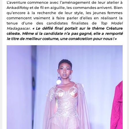
L’aventure commence avec l’aménagement de leur atelier à
Ankadifotsy et de fil en aiguille, les commandes arrivent. Bien
qu’encore à la recherche de leur style, les jeunes femmes
commencent vraiment à faire parler d’elles en réalisant la
tenue d’une des candidates finalistes de
Top Model
Madagascar.
« Le défilé final portait sur le thème
Créature
céleste
. Même si la candidate n’a pas gagné, elle a remporté
le titre de meilleur costume, une consécration pour nous ! »