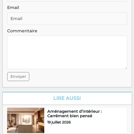
Email
Commentaire
Envoyer
LIRE AUSSI
Aménagement d’intérieur :
Carrément bien pensé
19 juillet 2026