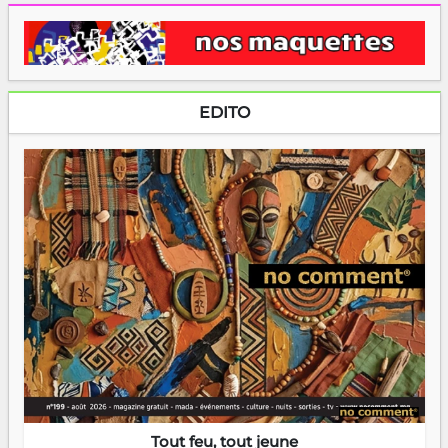
EDITO
Tout feu, tout jeune