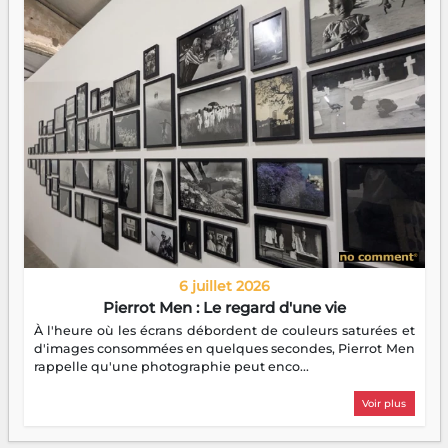
6 juillet 2026
Pierrot Men : Le regard d'une vie
À l'heure où les écrans débordent de couleurs saturées et
d'images consommées en quelques secondes, Pierrot Men
rappelle qu'une photographie peut enco...
Voir plus