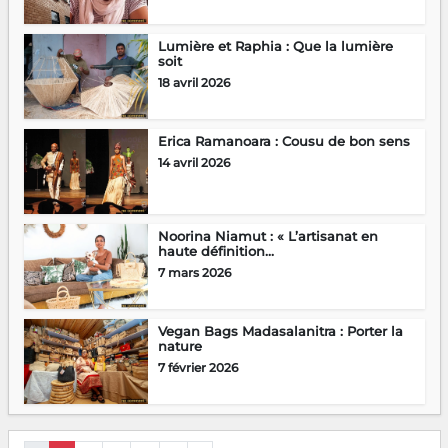
Lumière et Raphia : Que la lumière
soit
18 avril 2026
Erica Ramanoara : Cousu de bon sens
14 avril 2026
Noorina Niamut : « L’artisanat en
haute définition...
7 mars 2026
Vegan Bags Madasalanitra : Porter la
nature
7 février 2026