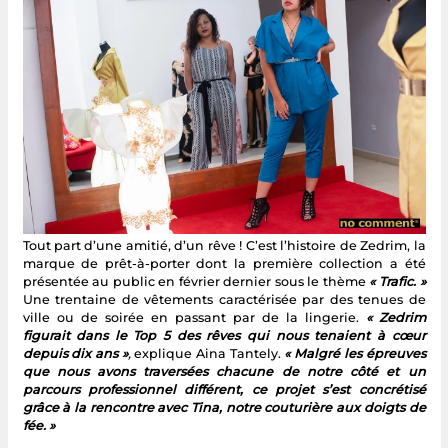
Tout part d’une amitié, d’un rêve ! C’est l’histoire de Zedrim, la
marque de prêt-à-porter dont la première collection a été
présentée au public en février dernier sous le thème
« Trafic. »
Une trentaine de vêtements caractérisée par des tenues de
ville ou de soirée en passant par de la lingerie.
« Zedrim
figurait dans le Top 5 des rêves qui nous tenaient à cœur
depuis dix ans »
,
explique Aina Tantely.
« Malgré les épreuves
que nous avons traversées chacune de notre côté et un
parcours professionnel différent, ce projet s’est concrétisé
grâce à la rencontre avec Tina, notre couturière aux doigts de
fée. »