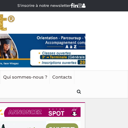
S'inscrire à notre newsletter
Qui sommes-nous ?
Contacts