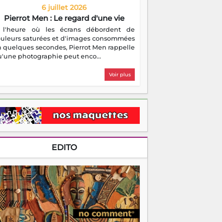
6 juillet 2026
Pierrot Men : Le regard d'une vie
 l'heure où les écrans débordent de
ouleurs saturées et d'images consommées
 quelques secondes, Pierrot Men rappelle
'une photographie peut enco...
Voir plus
EDITO