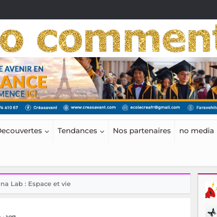
ecouvertes
Tendances
Nos partenaires
no media
na Lab : Espace et vie