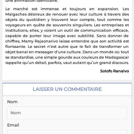
une affirmation identitaire.
Le marché est immense et toujours en expansion. Les
Malgaches désireux de renouer avec leur culture à travers des
objets du quotidien y trouvent leur compte, tout comme les
voyageurs en quête de souvenirs singuliers. Les entreprises et
institutions, elles, y voient un outil de communication efficace,
capable de porter leur image avec subtilité. Sans donner de
chiffres, Mamy Rajaonarivo laisse entendre que son activité est
florissante. Le secret n’est autre que le fait de transformer un
objet banal en messager d’une culture. Dans un monde où tout
se standardise, une simple gourde aux couleurs de Madagascar
rappelle qu’un détail, parfois, vaut autant qu’un grand discours.
Solofo Ranaivo
LAISSER UN COMMENTAIRE
Nom
Email