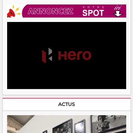
ACTUS