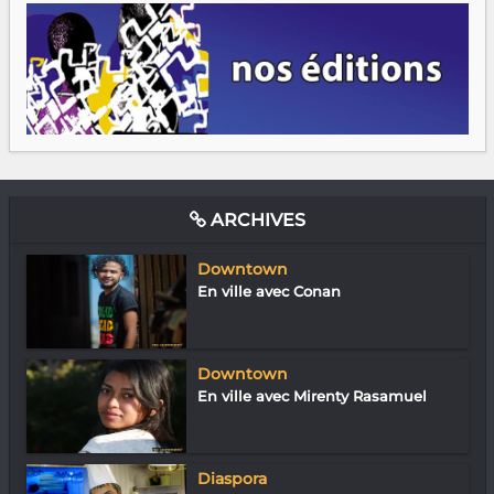
ARCHIVES
Downtown
En ville avec Conan
Downtown
En ville avec Mirenty Rasamuel
Diaspora