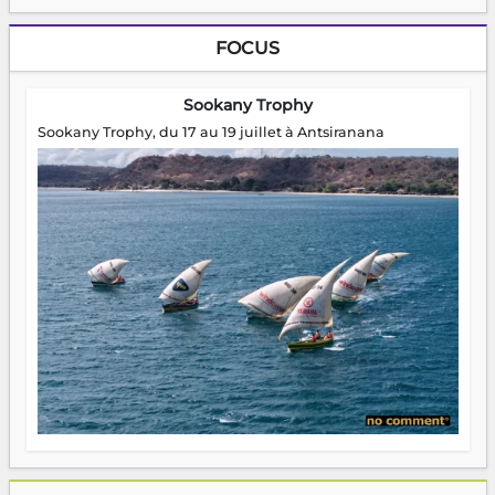
FOCUS
Sookany Trophy
Sookany Trophy, du 17 au 19 juillet à Antsiranana