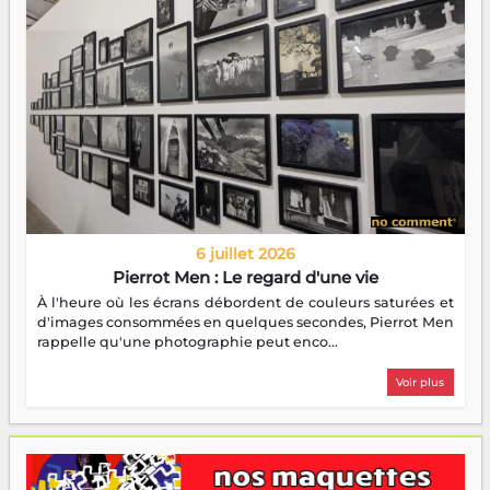
6 juillet 2026
Pierrot Men : Le regard d'une vie
À l'heure où les écrans débordent de couleurs saturées et
d'images consommées en quelques secondes, Pierrot Men
rappelle qu'une photographie peut enco...
Voir plus