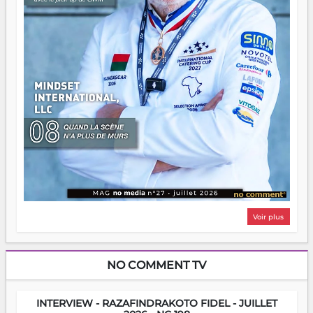
Voir plus
NO COMMENT TV
INTERVIEW - RAZAFINDRAKOTO FIDEL - JUILLET