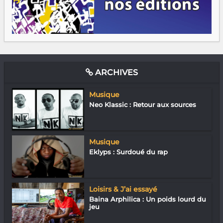
ARCHIVES
Musique
Neo Klassic : Retour aux sources
Musique
Eklyps : Surdoué du rap
Loisirs & J’ai essayé
Baina Arphilica : Un poids lourd du
jeu