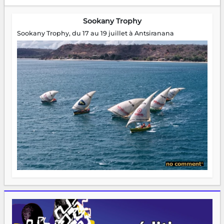
Sookany Trophy
Sookany Trophy, du 17 au 19 juillet à Antsiranana