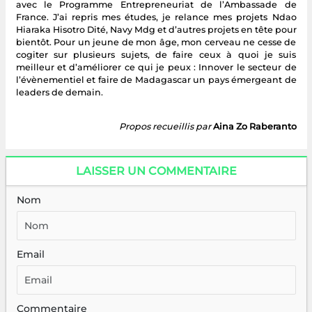
avec le Programme Entrepreneuriat de l’Ambassade de
France. J’ai repris mes études, je relance mes projets Ndao
Hiaraka Hisotro Dité, Navy Mdg et d’autres projets en tête pour
bientôt. Pour un jeune de mon âge, mon cerveau ne cesse de
cogiter sur plusieurs sujets, de faire ceux à quoi je suis
meilleur et d’améliorer ce qui je peux : Innover le secteur de
l’évènementiel et faire de Madagascar un pays émergeant de
leaders de demain.
Propos recueillis par
Aina Zo Raberanto
LAISSER UN COMMENTAIRE
Nom
Email
Commentaire