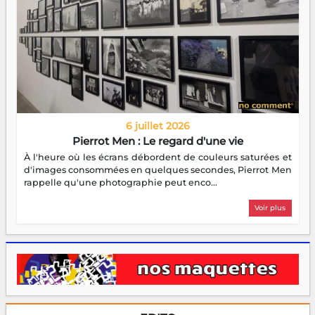
6 juillet 2026
Pierrot Men : Le regard d'une vie
À l'heure où les écrans débordent de couleurs saturées et
d'images consommées en quelques secondes, Pierrot Men
rappelle qu'une photographie peut enco...
Voir plus