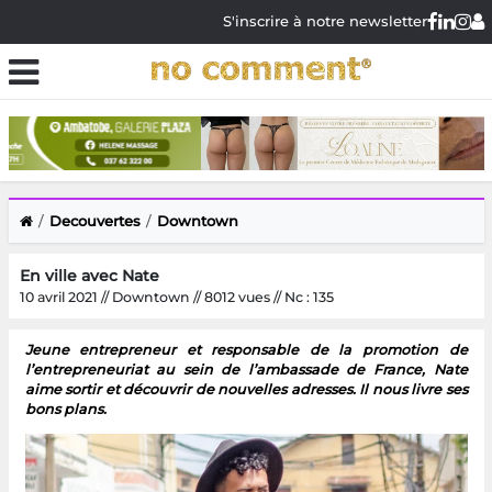
S'inscrire à notre newsletter
Decouvertes
Downtown
En ville avec Nate
10 avril 2021 // Downtown // 8012 vues // Nc : 135
Jeune entrepreneur et responsable de la promotion de
l’entrepreneuriat au sein de l’ambassade de France, Nate
aime sortir et découvrir de nouvelles adresses. Il nous livre ses
bons plans.