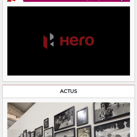
ACTUS