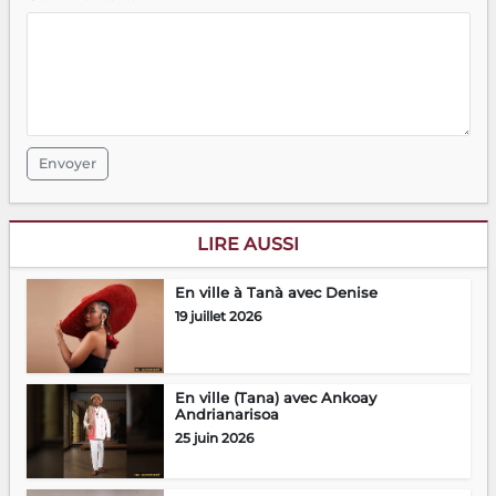
Envoyer
LIRE AUSSI
En ville à Tanà avec Denise
19 juillet 2026
En ville (Tana) avec Ankoay
Andrianarisoa
25 juin 2026