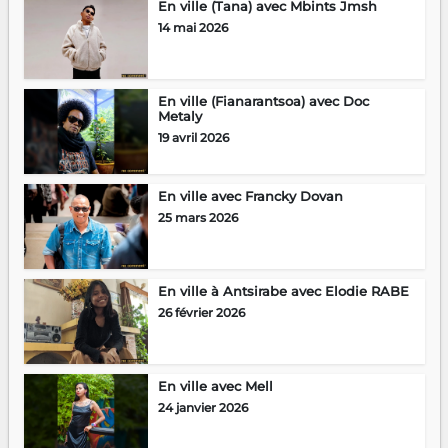
En ville (Tana) avec Mbints Jmsh
14 mai 2026
En ville (Fianarantsoa) avec Doc
Metaly
19 avril 2026
En ville avec Francky Dovan
25 mars 2026
En ville à Antsirabe avec Elodie RABE
26 février 2026
En ville avec Mell
24 janvier 2026