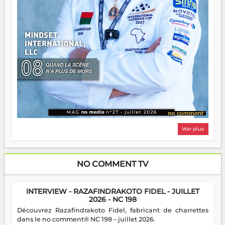
Voir plus
NO COMMENT TV
INTERVIEW - RAZAFINDRAKOTO FIDEL - JUILLET
2026 - NC 198
Découvrez Razafindrakoto Fidel, fabricant de charrettes
dans le no comment® NC 198 – juillet 2026.