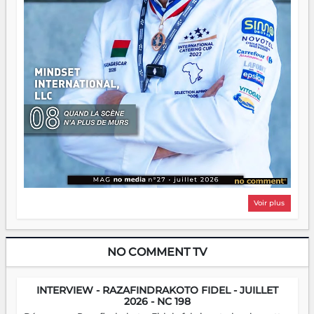
Voir plus
NO COMMENT TV
INTERVIEW - RAZAFINDRAKOTO FIDEL - JUILLET
2026 - NC 198