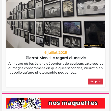
6 juillet 2026
Pierrot Men : Le regard d'une vie
À l'heure où les écrans débordent de couleurs saturées et
d'images consommées en quelques secondes, Pierrot Men
rappelle qu'une photographie peut enco...
Voir plus