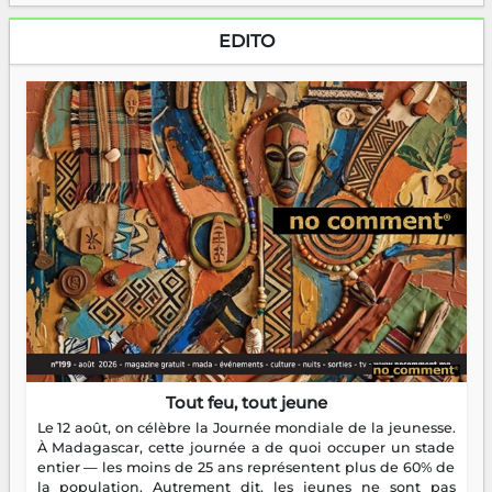
EDITO
Tout feu, tout jeune
Le 12 août, on célèbre la Journée mondiale de la jeunesse.
À Madagascar, cette journée a de quoi occuper un stade
entier — les moins de 25 ans représentent plus de 60% de
la population. Autrement dit, les jeunes ne sont pas