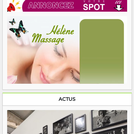
ACTUS