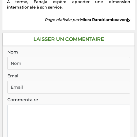
À terme, Fanaja espère apporter une dimension
internationale à son service.
Page réalisée par
Miora Randriamboavonjy
LAISSER UN COMMENTAIRE
Nom
Email
Commentaire