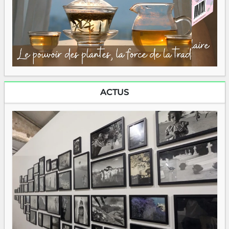
ACTUS