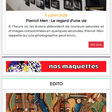
6 juillet 2026
Pierrot Men : Le regard d'une vie
À l'heure où les écrans débordent de couleurs saturées et
d'images consommées en quelques secondes, Pierrot Men
rappelle qu'une photographie peut enco...
Voir plus
EDITO