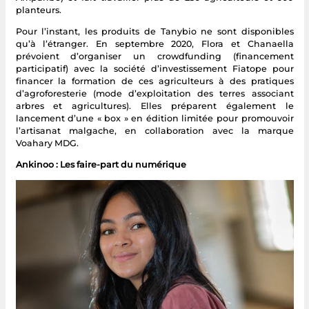
planteurs.
Pour l’instant, les produits de Tanybio ne sont disponibles
qu’à l’étranger. En septembre 2020, Flora et Chanaella
prévoient d’organiser un crowdfunding (financement
participatif) avec la société d’investissement Fiatope pour
financer la formation de ces agriculteurs à des pratiques
d’agroforesterie (mode d’exploitation des terres associant
arbres et agricultures). Elles préparent également le
lancement d’une « box » en édition limitée pour promouvoir
l’artisanat malgache, en collaboration avec la marque
Voahary MDG.
Ankinoo : Les faire-part du numérique