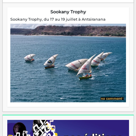
Sookany Trophy
Sookany Trophy, du 17 au 19 juillet à Antsiranana