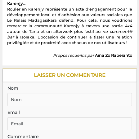
Karenjy…
Rouler en Karenjy représente un acte d'engagement pour le
développement local et d'adhésion aux valeurs sociales que
Le Relais Madagasikara défend. Pour cela, nous voudrions
remercier la communauté Karenjy à travers une sortie 4x4
autour de Tana et un afterwork plus festif au
no comment®
bar
à Isoraka. L'occasion de continuer à tisser une relation
privilégiée et de proximité avec chacun de nos utilisateurs !
Propos recueillis par
Aina Zo Raberanto
LAISSER UN COMMENTAIRE
Nom
Email
Commentaire