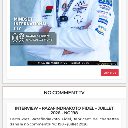
Voir plus
NO COMMENT TV
INTERVIEW - RAZAFINDRAKOTO FIDEL - JUILLET
2026 - NC 198
Découvrez Razafindrakoto Fidel, fabricant de charrettes
dans le no comment® NC 198 – juillet 2026.