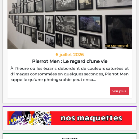
6 juillet 2026
Pierrot Men : Le regard d'une vie
À l'heure où les écrans débordent de couleurs saturées et
d'images consommées en quelques secondes, Pierrot Men
rappelle qu'une photographie peut enco...
Voir plus