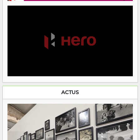
ACTUS