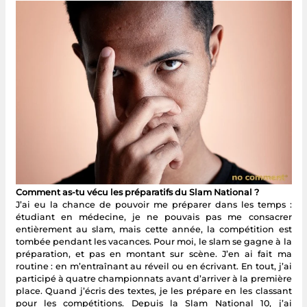
Comment as-tu vécu les préparatifs du Slam National ?
J’ai eu la chance de pouvoir me préparer dans les temps :
étudiant en médecine, je ne pouvais pas me consacrer
entièrement au slam, mais cette année, la compétition est
tombée pendant les vacances. Pour moi, le slam se gagne à la
préparation, et pas en montant sur scène. J’en ai fait ma
routine : en m’entraînant au réveil ou en écrivant. En tout, j’ai
participé à quatre championnats avant d’arriver à la première
place. Quand j’écris des textes, je les prépare en les classant
pour les compétitions. Depuis la Slam National 10, j’ai