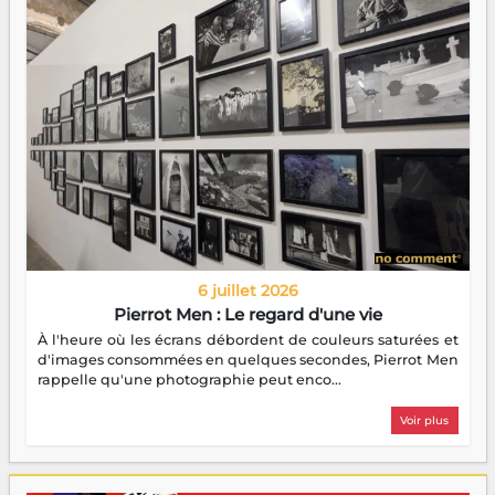
6 juillet 2026
Pierrot Men : Le regard d'une vie
À l'heure où les écrans débordent de couleurs saturées et
d'images consommées en quelques secondes, Pierrot Men
rappelle qu'une photographie peut enco...
Voir plus