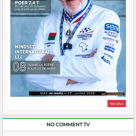
même sens.
Voir plus
NO COMMENT TV