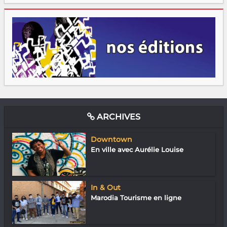
ARCHIVES
Downtown
En ville avec Aurélie Louise
In & Out
Marodia Tourisme en ligne