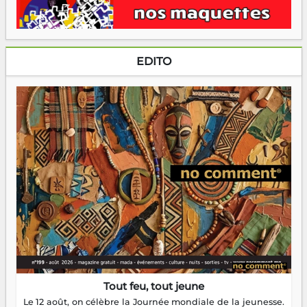
EDITO
Tout feu, tout jeune
Le 12 août, on célèbre la Journée mondiale de la jeunesse.