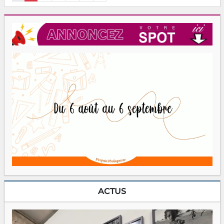
ACTUS