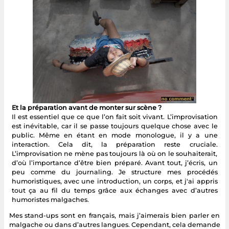
Et la préparation avant de monter sur scène ?
Il est essentiel que ce que l’on fait soit vivant. L’improvisation
est inévitable, car il se passe toujours quelque chose avec le
public. Même en étant en mode monologue, il y a une
interaction. Cela dit, la préparation reste cruciale.
L’improvisation ne mène pas toujours là où on le souhaiterait,
d’où l’importance d’être bien préparé. Avant tout, j’écris, un
peu comme du journaling. Je structure mes procédés
humoristiques, avec une introduction, un corps, et j'ai appris
tout ça au fil du temps grâce aux échanges avec d’autres
humoristes malgaches.
Mes stand-ups sont en français, mais j’aimerais bien parler en
malgache ou dans d’autres langues. Cependant, cela demande