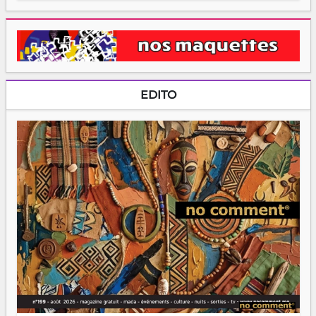
EDITO