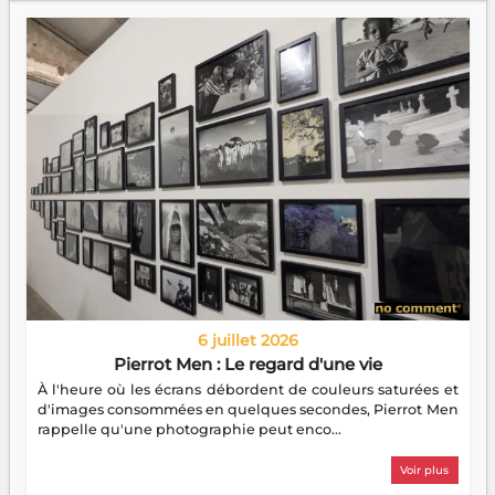
6 juillet 2026
Pierrot Men : Le regard d'une vie
À l'heure où les écrans débordent de couleurs saturées et
d'images consommées en quelques secondes, Pierrot Men
rappelle qu'une photographie peut enco...
Voir plus