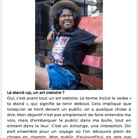
Le stand-up, un art oratoire ?
Oui, c’est avant tout un art oratoire. Le terme inclut le verbe «
to stand », qui signifie se tenir debout. Cela implique que
lorsqu'on se tient devant un public, on a quelque chose à
dire. Mon objectif n’est pas simplement de faire entendre ma
voix, mais d’embarquer le public dans ma bulle, tout en
entrant dans la leur. C’est un échange, une interaction. On
part ensemble pour un voyage où l’on découvre plein de
choses en chemin. Mon public d'aujourd'hui ne sera pas