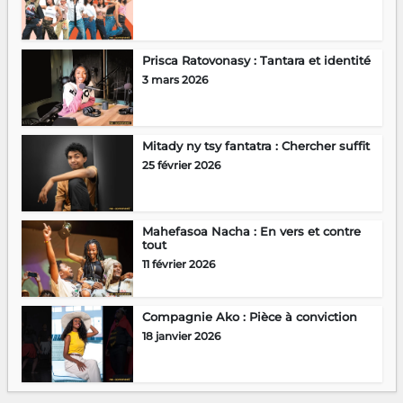
Prisca Ratovonasy : Tantara et identité
3 mars 2026
Mitady ny tsy fantatra : Chercher suffit
25 février 2026
Mahefasoa Nacha : En vers et contre
tout
11 février 2026
Compagnie Ako : Pièce à conviction
18 janvier 2026