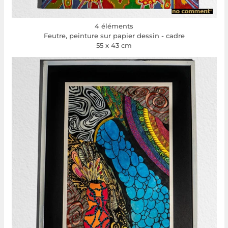
4 éléments
Feutre, peinture sur papier dessin - cadre
55 x 43 cm