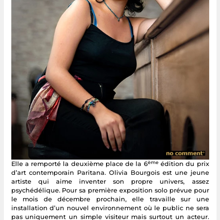
ème
Elle a remporté la deuxième place de la 6
édition du prix
d’art contemporain Paritana. Olivia Bourgois est une jeune
artiste qui aime inventer son propre univers, assez
psychédélique. Pour sa première exposition solo prévue pour
le mois de décembre prochain, elle travaille sur une
installation d’un nouvel environnement où le public ne sera
pas uniquement un simple visiteur mais surtout un acteur.