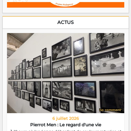
ACTUS
6 juillet 2026
Pierrot Men : Le regard d'une vie