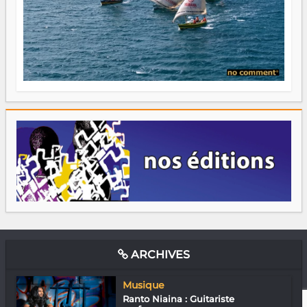
ARCHIVES
Musique
Ranto Niaina : Guitariste