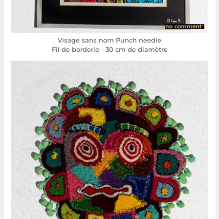
Visage sans nom Punch needle
Fil de borderie - 30 cm de diamètre