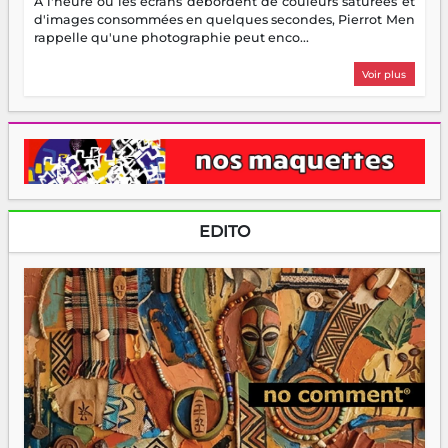
À l'heure où les écrans débordent de couleurs saturées et
d'images consommées en quelques secondes, Pierrot Men
rappelle qu'une photographie peut enco...
Voir plus
EDITO