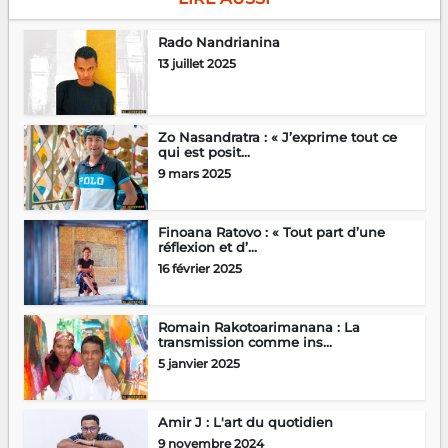
Rado Nandrianina
13 juillet 2025
Zo Nasandratra : « J’exprime tout ce
qui est posit...
9 mars 2025
Finoana Ratovo : « Tout part d’une
réflexion et d’...
16 février 2025
Romain Rakotoarimanana : La
transmission comme ins...
5 janvier 2025
Amir J : L'art du quotidien
9 novembre 2024