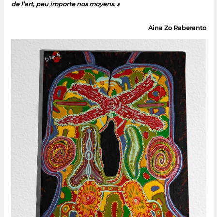
de l’art, peu importe nos moyens. »
Aina Zo Raberanto