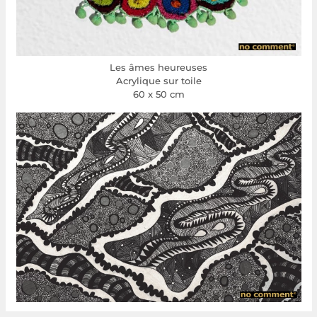
Les âmes heureuses
Acrylique sur toile
60 x 50 cm