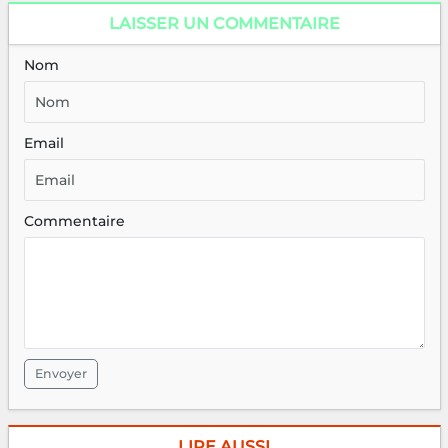
LAISSER UN COMMENTAIRE
Nom
Email
Commentaire
Envoyer
LIRE AUSSI