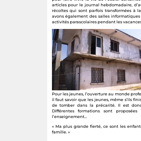
articles pour le journal hebdomadaire, d’a
récoltes qui sont parfois transformées à l
avons également des salles informatiques
activités parascolaires pendant les vacances
Pour les jeunes, l’ouverture au monde profe
il faut savoir que les jeunes, même s’ils fin
de tomber dans la précarité. Il est don
Différentes formations sont proposé
l’enseignement…
« Ma plus grande fierté, ce sont les enfant
famille. »