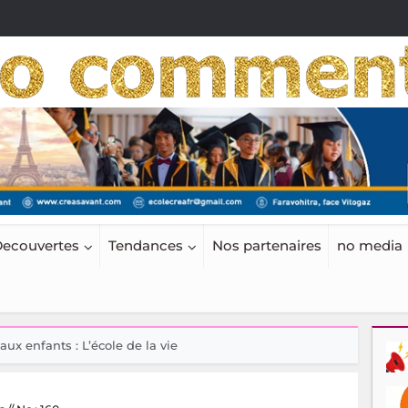
ecouvertes
Tendances
Nos partenaires
no media
 aux enfants : L’école de la vie