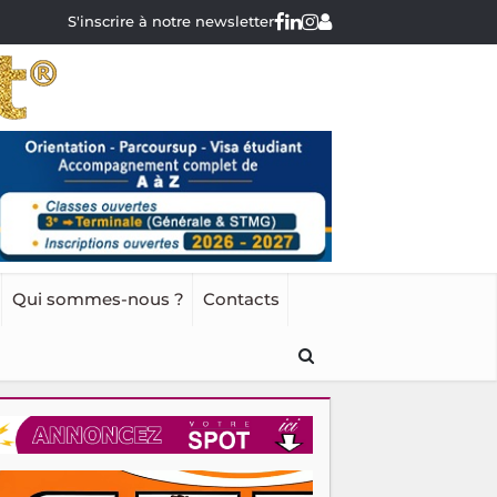
S'inscrire à notre newsletter
Qui sommes-nous ?
Contacts