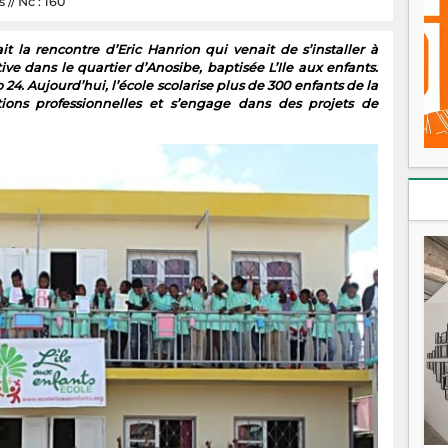
 // Nc : 160
t la rencontre d’Eric Hanrion qui venait de s’installer à
ve dans le quartier d’Anosibe, baptisée L’Ile aux enfants.
 24. Aujourd’hui, l’école scolarise plus de 300 enfants de la
ions professionnelles et s’engage dans des projets de