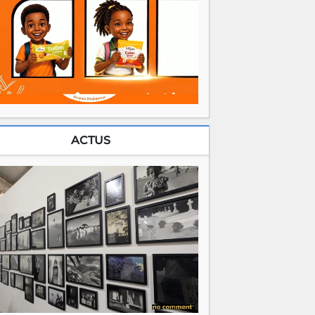
ACTUS