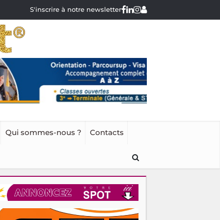
S'inscrire à notre newsletter
Qui sommes-nous ?
Contacts