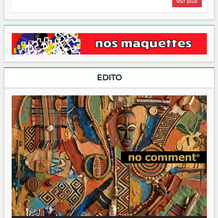
Voir plus
EDITO