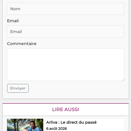
Email
Commentaire
Envoyer
LIRE AUSSI
Arliva : Le direct du passé
6 août 2026