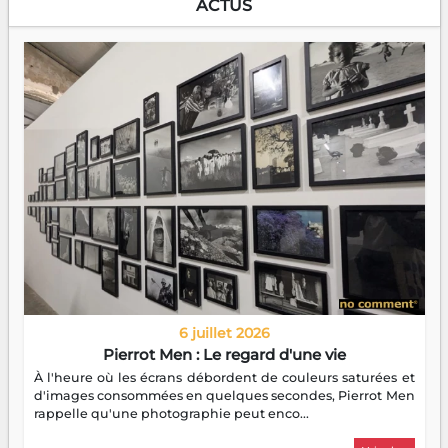
ACTUS
6 juillet 2026
Pierrot Men : Le regard d'une vie
À l'heure où les écrans débordent de couleurs saturées et
d'images consommées en quelques secondes, Pierrot Men
rappelle qu'une photographie peut enco...