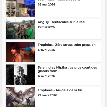
26 mai 2026
Angisy : Tentacules sur le réel
10 mai 2026
Trophées : Zéro stress, zéro pression
19 avril 2026
Sary Indray Mipika : Le plus court des
grands form...
12 avril 2026
Trophées - Au-delà de la fin
22 mars 2026