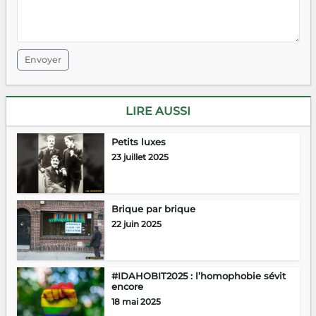
Envoyer
LIRE AUSSI
Petits luxes
23 juillet 2025
Brique par brique
22 juin 2025
#IDAHOBIT2025 : l’homophobie sévit
encore
18 mai 2025