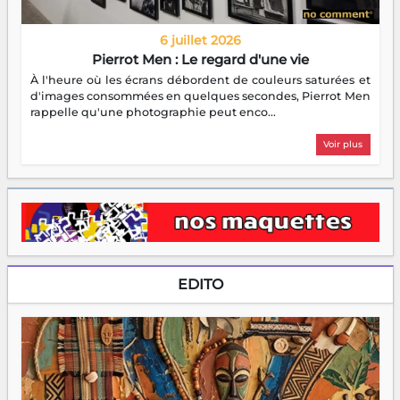
6 juillet 2026
Pierrot Men : Le regard d'une vie
À l'heure où les écrans débordent de couleurs saturées et
d'images consommées en quelques secondes, Pierrot Men
rappelle qu'une photographie peut enco...
Voir plus
EDITO