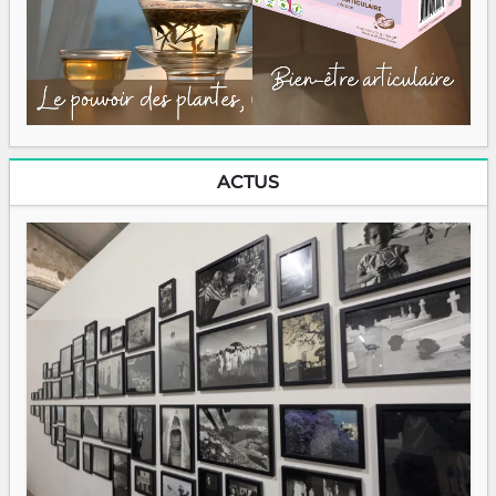
ACTUS