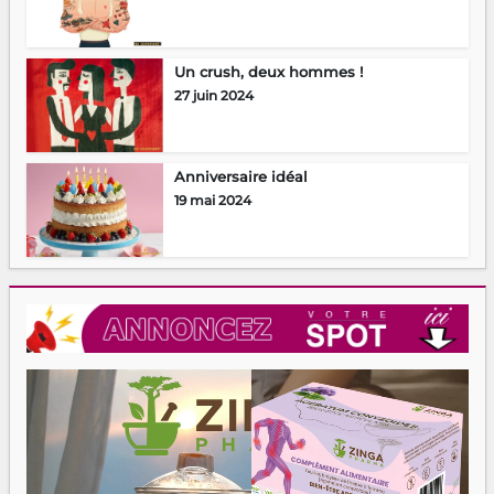
Un crush, deux hommes !
27 juin 2024
Anniversaire idéal
19 mai 2024