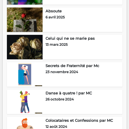
Absoute
6 avril 2025
Celui qui ne se marie pas
13 mars 2025
Secrets de Fraternité par Mc
23 novembre 2024
Danse à quatre ! par MC
26 octobre 2024
Colocataires et Confessions par MC
12 août 2024