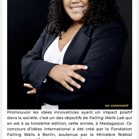
Promouvoir les idées innovatrices ayant un impact positif
dans la société, c’est un des objectifs de
Falling Walls Lab
qui
en est à sa troisième édition, cette année, à Madagascar. Ce
concours d’idées international a été créé par la Fondation
Falling Walls à Berlin, soutenue par le Ministère fédéral