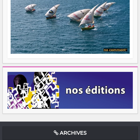
ARCHIVES