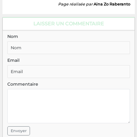
Page réalisée par
Aina Zo Raberanto
LAISSER UN COMMENTAIRE
Nom
Email
Commentaire
Envoyer