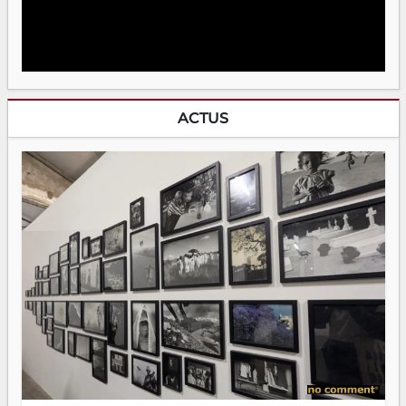
ACTUS