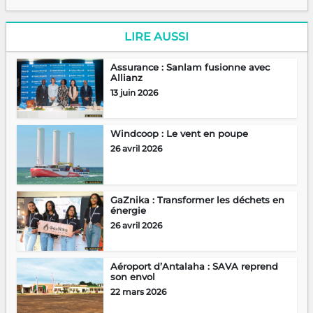
LIRE AUSSI
Assurance : Sanlam fusionne avec
Allianz
13 juin 2026
Windcoop : Le vent en poupe
26 avril 2026
GaZnika : Transformer les déchets en
énergie
26 avril 2026
Aéroport d’Antalaha : SAVA reprend
son envol
22 mars 2026