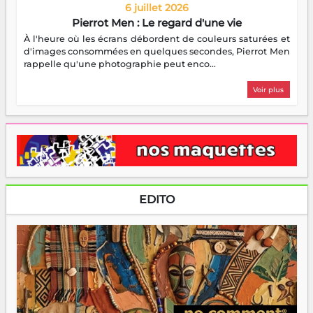
6 juillet 2026
Pierrot Men : Le regard d'une vie
À l'heure où les écrans débordent de couleurs saturées et
d'images consommées en quelques secondes, Pierrot Men
rappelle qu'une photographie peut enco...
Voir plus
EDITO