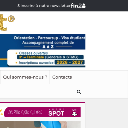
S'inscrire à notre newsletter
Qui sommes-nous ?
Contacts