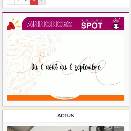
ACTUS