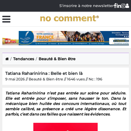
S'inscrire à notre newsletter
Tendances
Beauté & Bien être
Tatiana Raharinirina : Belle et bien là
9 mai 2026 // Beauté & Bien être // 1646 vues // Nc : 196
Tatiana Raharinirina n’est pas entrée sur scène pour séduire.
Elle est entrée pour s’imposer, sans hausser le ton. Dans la
mécanique bien huilée des concours internationaux, où tout
semble calibré, sa présence a créé une légère dissonance. Et
parfois, c’est dans ces failles que naissent les évidences.