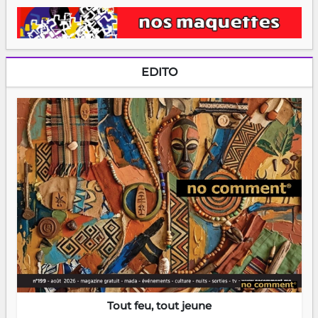
EDITO
Tout feu, tout jeune