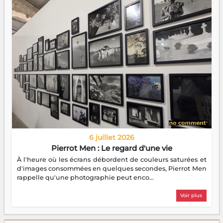
6 juillet 2026
Pierrot Men : Le regard d'une vie
À l'heure où les écrans débordent de couleurs saturées et
d'images consommées en quelques secondes, Pierrot Men
rappelle qu'une photographie peut enco...
Voir plus