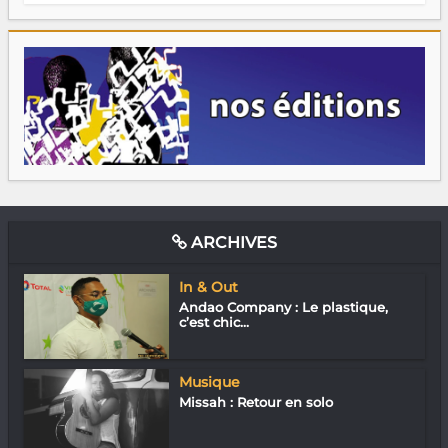
ARCHIVES
In & Out
Andao Company : Le plastique,
c’est chic...
Musique
Missah : Retour en solo