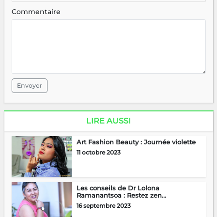
Commentaire
Envoyer
LIRE AUSSI
Art Fashion Beauty : Journée violette
11 octobre 2023
Les conseils de Dr Lolona
Ramanantsoa : Restez zen...
16 septembre 2023