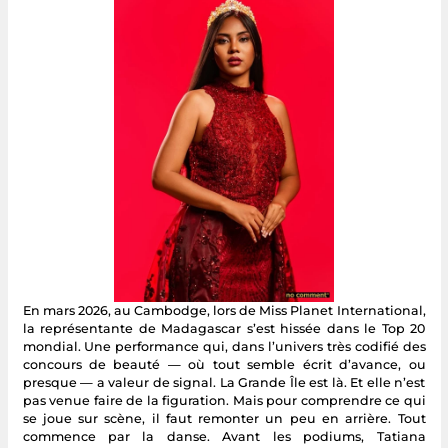
En mars 2026, au Cambodge, lors de Miss Planet International,
la représentante de Madagascar s’est hissée dans le Top 20
mondial. Une performance qui, dans l’univers très codifié des
concours de beauté — où tout semble écrit d’avance, ou
presque — a valeur de signal. La Grande Île est là. Et elle n’est
pas venue faire de la figuration. Mais pour comprendre ce qui
se joue sur scène, il faut remonter un peu en arrière. Tout
commence par la danse. Avant les podiums, Tatiana