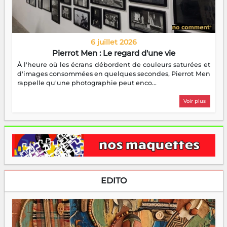
6 juillet 2026
Pierrot Men : Le regard d'une vie
À l'heure où les écrans débordent de couleurs saturées et
d'images consommées en quelques secondes, Pierrot Men
rappelle qu'une photographie peut enco...
Voir plus
EDITO