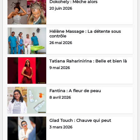
Dokohely : Mèche alors
20 juin 2026
Hélène Massage : La détente sous
contrôle
26 mai 2026
Tatiana Raharinirina : Belle et bien là
9 mai 2026
Fantina : A fleur de peau
8 avril 2026
Glad Touch : Chauve qui peut
3 mars 2026