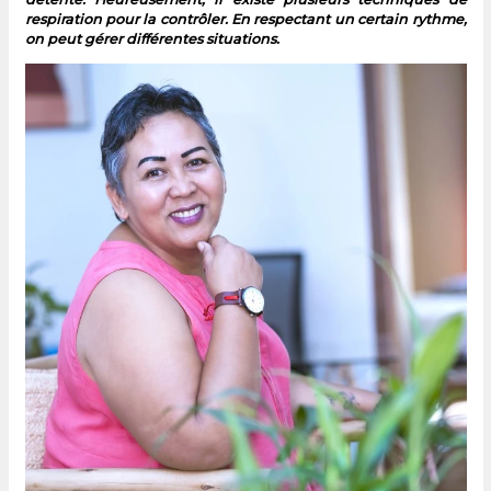
respiration pour la contrôler. En respectant un certain rythme,
on peut gérer différentes situations.