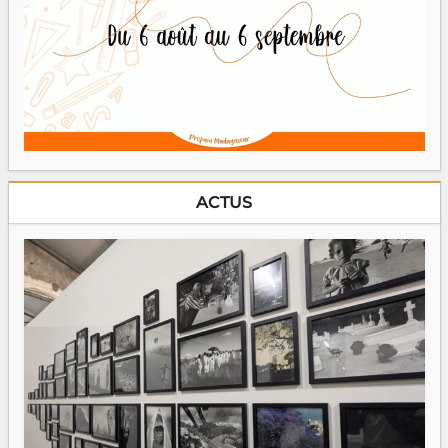
ACTUS