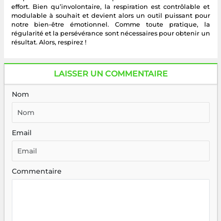
effort. Bien qu’involontaire, la respiration est contrôlable et
modulable à souhait et devient alors un outil puissant pour
notre bien-être émotionnel. Comme toute pratique, la
régularité et la persévérance sont nécessaires pour obtenir un
résultat. Alors, respirez !
LAISSER UN COMMENTAIRE
Nom
Email
Commentaire