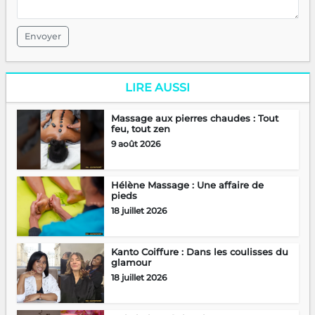
Envoyer
LIRE AUSSI
Massage aux pierres chaudes : Tout
feu, tout zen
9 août 2026
Hélène Massage : Une affaire de
pieds
18 juillet 2026
Kanto Coiffure : Dans les coulisses du
glamour
18 juillet 2026