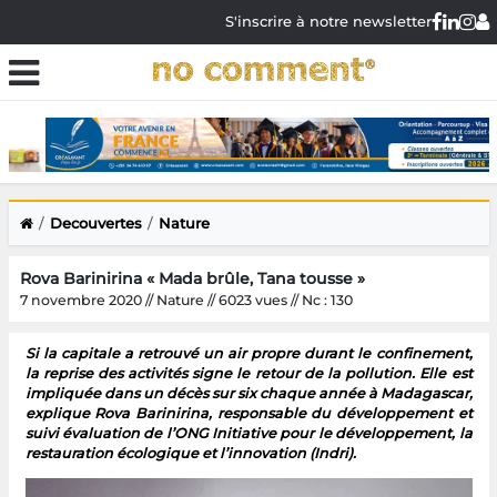
S'inscrire à notre newsletter
Decouvertes
Nature
Rova Barinirina « Mada brûle, Tana tousse »
7 novembre 2020 // Nature // 6023 vues // Nc : 130
Si la capitale a retrouvé un air propre durant le confinement,
la reprise des activités signe le retour de la pollution. Elle est
impliquée dans un décès sur six chaque année à Madagascar,
explique Rova Barinirina, responsable du développement et
suivi évaluation de l’ONG Initiative pour le développement, la
restauration écologique et l’innovation (Indri).