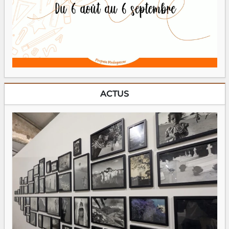
ACTUS