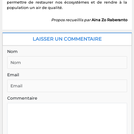
permettre de restaurer nos écosystèmes et de rendre à la
population un air de qualité.
Propos recueillis par
Aina Zo Raberanto
LAISSER UN COMMENTAIRE
Nom
Email
Commentaire