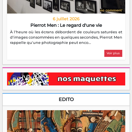
6 juillet 2026
Pierrot Men : Le regard d'une vie
À l'heure où les écrans débordent de couleurs saturées et
d'images consommées en quelques secondes, Pierrot Men
rappelle qu'une photographie peut enco...
Voir plus
EDITO