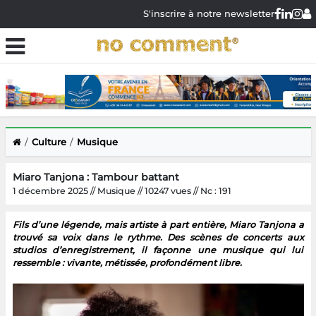
S'inscrire à notre newsletter
Culture
Musique
Miaro Tanjona : Tambour battant
1 décembre 2025 // Musique // 10247 vues // Nc : 191
Fils d’une légende, mais artiste à part entière, Miaro Tanjona a
trouvé sa voix dans le rythme. Des scènes de concerts aux
studios d’enregistrement, il façonne une musique qui lui
ressemble : vivante, métissée, profondément libre.