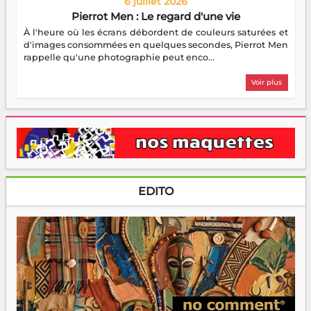
6 juillet 2026
Pierrot Men : Le regard d'une vie
À l'heure où les écrans débordent de couleurs saturées et
d'images consommées en quelques secondes, Pierrot Men
rappelle qu'une photographie peut enco...
Voir plus
EDITO