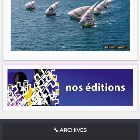
ARCHIVES