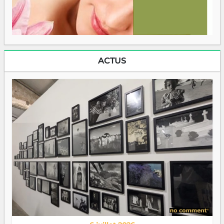
ACTUS