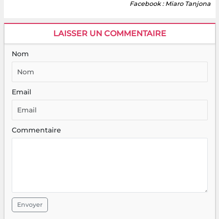
Facebook : Miaro Tanjona
LAISSER UN COMMENTAIRE
Nom
Email
Commentaire
Envoyer