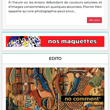
À l'heure où les écrans débordent de couleurs saturées et
d'images consommées en quelques secondes, Pierrot Men
rappelle qu'une photographie peut enco...
Voir plus
EDITO