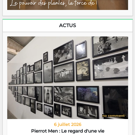
ACTUS
6 juillet 2026
Pierrot Men : Le regard d'une vie