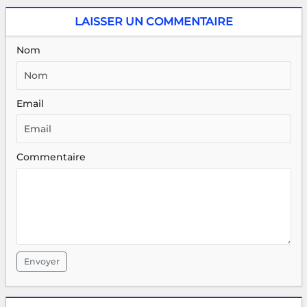
LAISSER UN COMMENTAIRE
Nom
Email
Commentaire
Envoyer