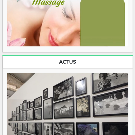
ACTUS