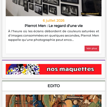
6 juillet 2026
Pierrot Men : Le regard d'une vie
À l'heure où les écrans débordent de couleurs saturées et
d'images consommées en quelques secondes, Pierrot Men
rappelle qu'une photographie peut enco...
Voir plus
EDITO