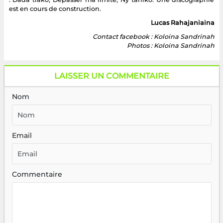
est en cours de construction.
Lucas Rahajaniaina
Contact facebook : Koloina Sandrinah
Photos : Koloina Sandrinah
LAISSER UN COMMENTAIRE
Nom
Email
Commentaire