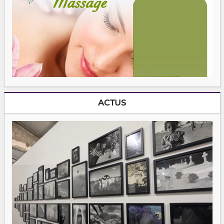
ACTUS