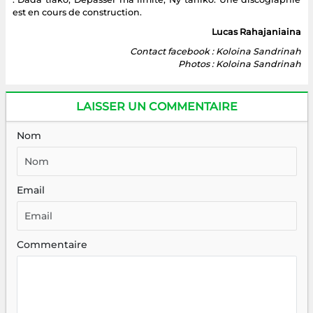
est en cours de construction.
Lucas Rahajaniaina
Contact facebook : Koloina Sandrinah
Photos : Koloina Sandrinah
LAISSER UN COMMENTAIRE
Nom
Email
Commentaire