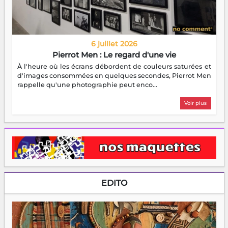
6 juillet 2026
Pierrot Men : Le regard d'une vie
À l'heure où les écrans débordent de couleurs saturées et
d'images consommées en quelques secondes, Pierrot Men
rappelle qu'une photographie peut enco...
Voir plus
EDITO