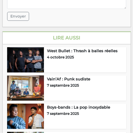
Envoyer
LIRE AUSSI
West Bullet : Thrash à balles réelles
4 octobre 2025
Vain’Af : Punk sudiste
7 septembre 2025
Boys-bands : La pop inoxydable
7 septembre 2025