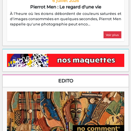
6 juillet 2026
Pierrot Men : Le regard d'une vie
À l'heure où les écrans débordent de couleurs saturées et
d'images consommées en quelques secondes, Pierrot Men
rappelle qu'une photographie peut enco...
Voir plus
EDITO