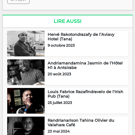
LIRE AUSSI
Hervé Rakotondrazafy de l’Aviavy
Hotel (Tana)
9 octobre 2023
Andriamandamina Jasmin de l’Hôtel
H1 à Antsirabe
20 août 2023
Louis Fabrice Razafindravelo de l'Irish
Pub (Tana)
25 juillet 2023
Randrianarison Tahina Olivier du
Valahara Café
23 mai 2024