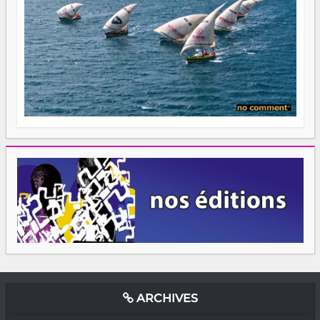
ARCHIVES