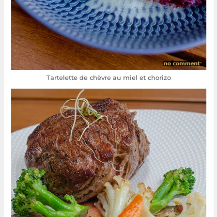
Tartelette de chèvre au miel et chorizo