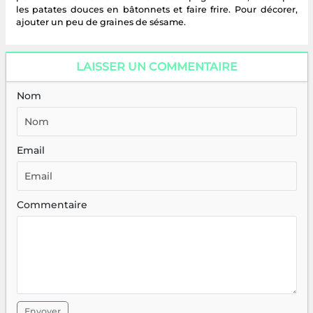
les patates douces en bâtonnets et faire frire. Pour décorer,
ajouter un peu de graines de sésame.
LAISSER UN COMMENTAIRE
Nom
Email
Commentaire
Envoyer