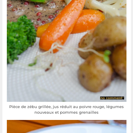
Pièce de zébu grillée, jus réduit au poivre rouge, légumes
nouveaux et pommes grenailles