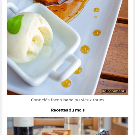
Cannelés façon baba au vieux rhum
Recettes du mois