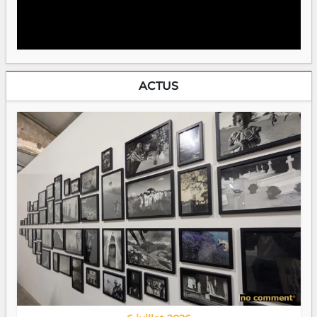
ACTUS