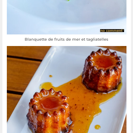
Blanquette de fruits de mer et tagliatelles