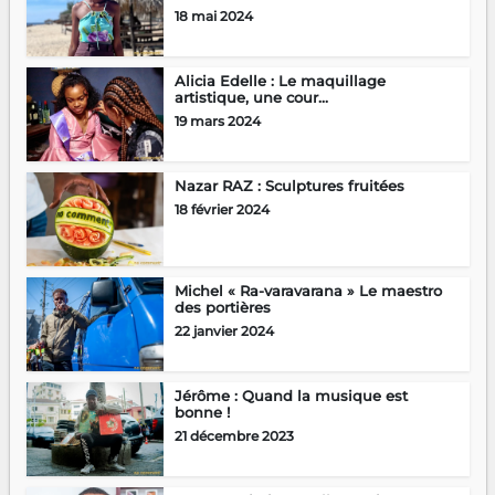
18 mai 2024
Alicia Edelle : Le maquillage
artistique, une cour...
19 mars 2024
Nazar RAZ : Sculptures fruitées
18 février 2024
Michel « Ra-varavarana » Le maestro
des portières
22 janvier 2024
Jérôme : Quand la musique est
bonne !
21 décembre 2023