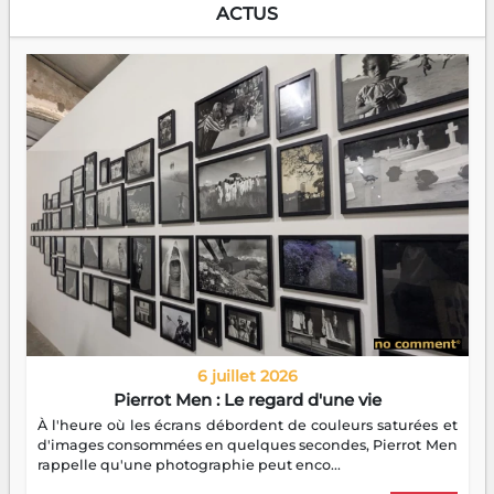
ACTUS
6 juillet 2026
Pierrot Men : Le regard d'une vie
À l'heure où les écrans débordent de couleurs saturées et
d'images consommées en quelques secondes, Pierrot Men
rappelle qu'une photographie peut enco...