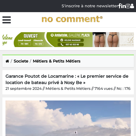
S'inscrire à notre newsletter
Societe
Métiers & Petits Métiers
Garance Poutot de Locamarine : « Le premier service de
location de bateau privé à Nosy Be »
21 septembre 2024 // Métiers & Petits Métiers // 7164 vues // Nc : 176