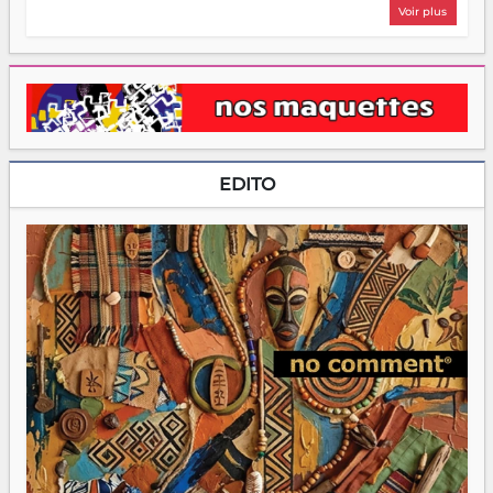
Voir plus
EDITO