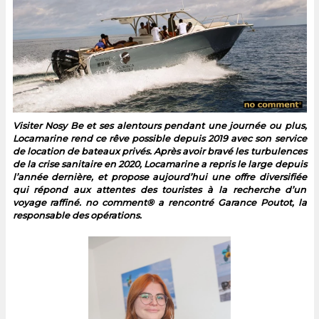
Visiter Nosy Be et ses alentours pendant une journée ou plus,
Locamarine rend ce rêve possible depuis 2019 avec son service
de location de bateaux privés. Après avoir bravé les turbulences
de la crise sanitaire en 2020, Locamarine a repris le large depuis
l’année dernière, et propose aujourd’hui une offre diversifiée
qui répond aux attentes des touristes à la recherche d’un
voyage raffiné. no comment® a rencontré Garance Poutot, la
responsable des opérations.