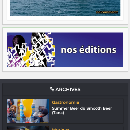
ARCHIVES
Gastronomie
Summer Beer du Smooth Beer
(Tana)
Musique