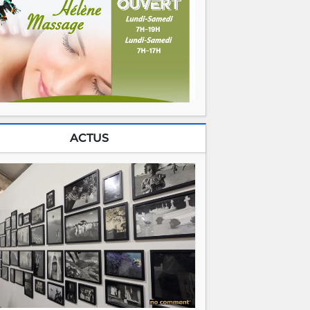
ACTUS