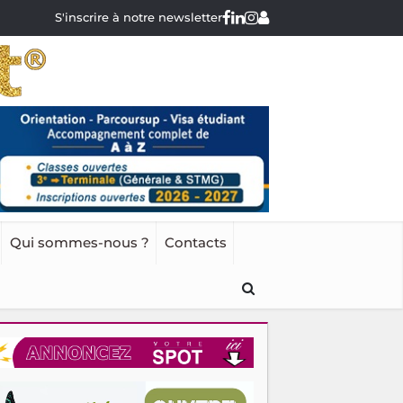
S'inscrire à notre newsletter
Qui sommes-nous ?
Contacts