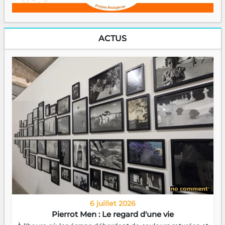
ACTUS
6 juillet 2026
Pierrot Men : Le regard d'une vie