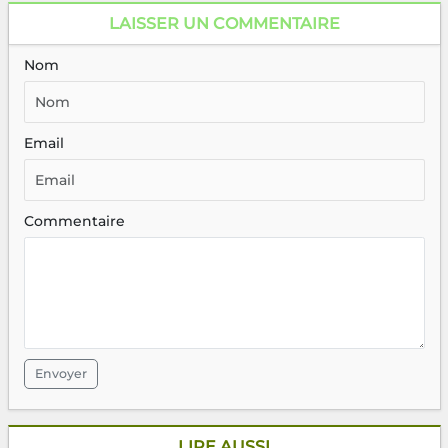
LAISSER UN COMMENTAIRE
Nom
Email
Commentaire
Envoyer
LIRE AUSSI