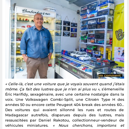
« Celle-là, c’est une voiture que je voyais souvent quand j’étais
môme. Ça fait des lustres que je n’en ai plus vu »
, s’émerveille
Éric Harifidy, sexagénaire, avec une certaine nostalgie dans la
voix. Une Volkswagen Combi-Split, une Citroën Type H des
années 50 ou encore cette Peugeot 404 break des années 60…
Des voitures qui avaient sillonné les rues et routes de
Madagascar autrefois, disparues depuis des lustres, mais
ressuscitées par Daniel Rakotou, collectionneur-vendeur de
véhicules miniatures.
« Nous cherchons, importons et