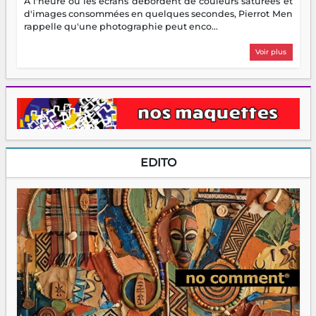
À l'heure où les écrans débordent de couleurs saturées et
d'images consommées en quelques secondes, Pierrot Men
rappelle qu'une photographie peut enco...
Voir plus
EDITO